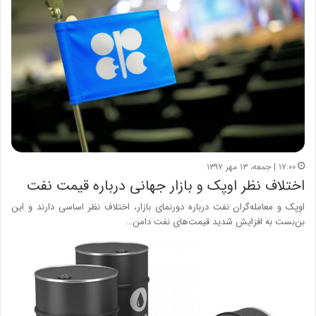
۱۷:۰۰ | جمعه، ۱۳ مهر ۱۳۹۷
اختلاف نظر اوپک و بازار جهانی درباره قیمت نفت
اوپک و معامله‌گران نفت درباره دورنمای بازار، اختلاف نظر اساسی دارند و این
بن‌بست به افزایش شدید قیمت‌های نفت دامن…