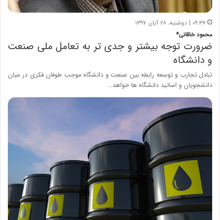
۰۹:۳۷ | دوشنبه، ۲۸ آبان ۱۳۹۷
محمود خاقانی*
ضرورت توجه بیشتر و جدی تر به تعامل ملی صنعت
و دانشگاه
تبادل تجارب و توسعه رابطه بین صنعت و دانشگاه موجب طوفان فکری در میان
دانشجویان و اساتید دانشگاه ها خواهد…