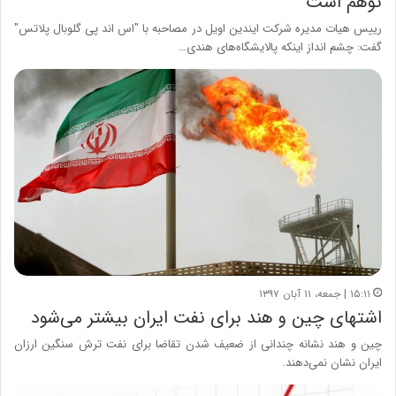
توهم است
رییس هیات مدیره شرکت ایندین اویل در مصاحبه با "اس اند پی گلوبال پلاتس"
گفت: چشم انداز اینکه پالایشگاه‌های هندی…
۱۵:۱۱ | جمعه، ۱۱ آبان ۱۳۹۷
اشتهای چین و هند برای نفت ایران بیشتر می‌شود
چین و هند نشانه چندانی از ضعیف شدن تقاضا برای نفت ترش سنگین ارزان
ایران نشان نمی‌دهند.