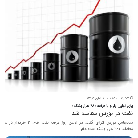
۱۹:۵۷ | یکشنبه، ۶ آبان ۱۳۹۷
برای اولین بار و با عرضه ۲۸۰ هزار بشکه :
نفت در بورس معامله شد
مدیرعامل بورس انرژی گفت: در اولین روز عرضه نفت خام، ۳ خریدار در ۸
معامله، ۲۸۰ هزار بشکه نفت خام…