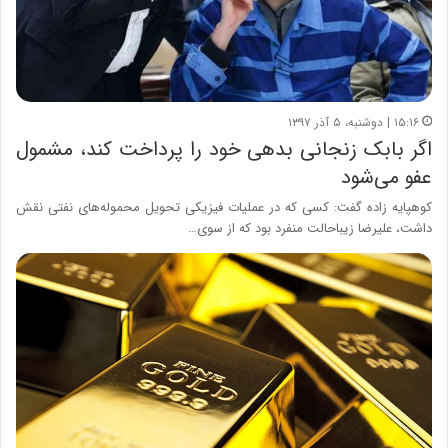
۱۵:۱۶ | دوشنبه، ۵ آذر ۱۳۹۷
اگر بابک زنجانی بدهی خود را پرداخت کند، مشمول
عفو می‌شود
کوهپایه زاده گفت: کسی که در عملیات فیزیکی تحویل محموله‌های نفتی نقش
داشت، علیرضا زیباحالت منفرد بود که از سوی…