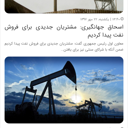
۱۳:۴۰ | یکشنبه، ۲۲ مهر ۱۳۹۷
اسحاق جهانگیری: مشتریان جدیدی برای فروش
نفت پیدا کردیم
معاون اول رئیس جمهوری گفت: مشتریان جدیدی برای فروش نفت پیدا کردیم
ضمن آنکه با شرکای سنتی نیز برای یافتن…