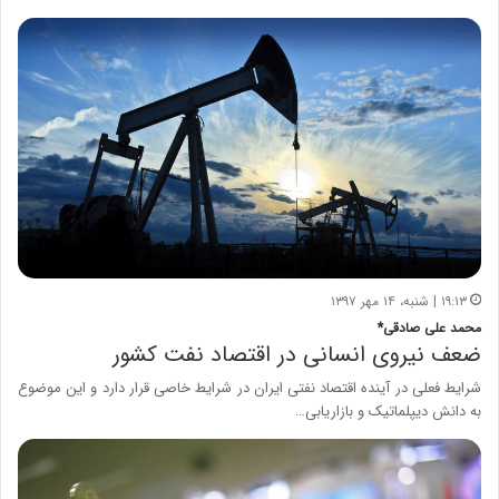
۱۹:۱۳ | شنبه، ۱۴ مهر ۱۳۹۷
محمد علی صادقی*
ضعف نیروی انسانی در اقتصاد نفت کشور
شرایط فعلی در آینده اقتصاد نفتی ایران در شرایط خاصی قرار دارد و این موضوع
به دانش دیپلماتیک و بازاریابی…