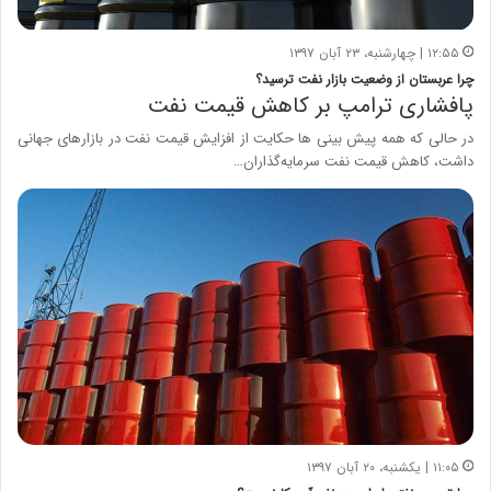
۱۲:۵۵ | چهارشنبه، ۲۳ آبان ۱۳۹۷
چرا عربستان از وضعیت بازار نفت ترسید؟
پافشاری ترامپ بر کاهش قیمت نفت
در حالی که همه پیش بینی ها حکایت از افزایش قیمت نفت در بازارهای جهانی
داشت، کاهش قیمت نفت سرمایه‌گذاران…
۱۱:۰۵ | یکشنبه، ۲۰ آبان ۱۳۹۷