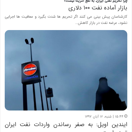
چرا تحریم نفتی ایران، به نفع آمریکا نیست؟
بازار آماده نفت ۱۰۰ دلاری
کارشناسان پیش بینی می کنند اگر تحریم ها شدت بگیرد و معافیت ها اجرایی
نشود، عرضه نفت در بازار کاهش…
۱۵:۴۴ | شنبه، ۱۲ آبان ۱۳۹۷
ایندین اویل: به صفر رساندن واردات نفت ایران