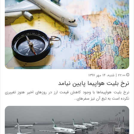
۲۲:۰۰ | شنبه، ۱۴ مهر ۱۳۹۷
نرخ بلیت هواپیما پایین نیامد
نرخ بلیت هواپیماها با وجود کاهش قیمت ارز در روزهای اخیر هنوز تغییری
نکرده است به تبع آن نیز سفرهای…