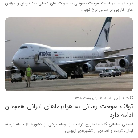
در حال حاضر قیمت سوخت تحویلی به شرکت های داخلی ۶۰۰ تومان و ایرلاین
های خارجی بر اساس نرخ فوب…
۱۲:۳۰ | چهارشنبه، ۱۱ اردیبهشت ۱۳۹۸
توقف سوخت رسانی به هواپیما‌های ایرانی همچنان
ادامه دارد
اسعدی‌ سامانی گفت:با خروج ترامپ از برجام برخی از کشورها از جمله ترکیه،
لبنان، کویت و تعدادی از کشورهای اروپایی…