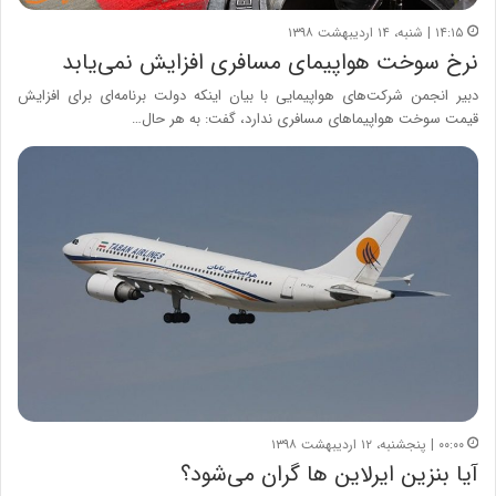
۱۴:۱۵ | شنبه، ۱۴ اردیبهشت ۱۳۹۸
نرخ سوخت هواپیمای مسافری افزایش نمی‌یابد
دبیر انجمن شرکت‌های هواپیمایی با بیان اینکه دولت برنامه‌ای برای افزایش
قیمت سوخت هواپیماهای مسافری ندارد، گفت: به هر حال…
۰۰:۰۰ | پنجشنبه، ۱۲ اردیبهشت ۱۳۹۸
آیا بنزین ایرلاین‌ ها گران می‌شود؟