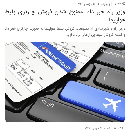
۱۷:۴۸ | چهارشنبه، ۱۰ بهمن ۱۳۹۷
وزیر راه خبر داد: ممنوع شدن فروش چارتری بلیط
هواپیما
وزیر راه و شهرسازی از ممنوعیت فروش بلیط هواپیما به صورت چارتری خبر داد
و گفت: فروش بلیط‌ پروازهای برنامه‌ای…
۱۳:۰۵ | شنبه، ۶ بهمن ۱۳۹۷