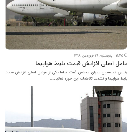
۱۱:۴۵ | پنجشنبه، ۲۹ فروردین ۱۳۹۸
عامل اصلی افزایش قیمت بلیط هواپیما
رئیس کمیسیون عمران مجلس گفت: قطعا یکی از عوامل اصلی افزایش قیمت
بلیط هواپیما و تشدید تلاطمات این حوزه فعالیت…