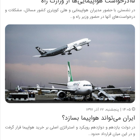
۱۵درخواست هواپیمایی‌ها از وزارت راه
در نشستی با حضور مدیران هواپیمایی و هلی کوپتری کشور مسائل، مشکلات و
درخواست‌های آنها در حضور وزیر راه و…
۱۴:۰۵ | پنجشنبه، ۲۲ آذر ۱۳۹۷
ایران می‌تواند هواپیما بسازد؟
در دولت یازدهم و دوازدهم رویکرد و استراتژی اصلی بر خرید هواپیما قرار گرفت
و در این میان قرارداد حدود…