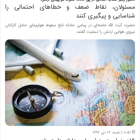
مسئولان، نقاط ضعف و خطاهای احتمالی را
شناسایی و پیگیری کنند
حضرت آیت الله خامنه‌ای در پیامی حادثه تلخ سقوط هواپیمای حامل کارکنان
نیروی هوایی ارتش را تسلیت گفتند.
۱۰:۵۱ | شنبه، ۲۲ دی ۱۳۹۷