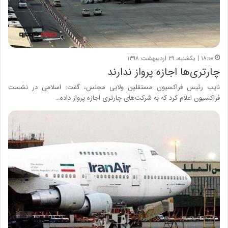
۱۸:۰۰ | یکشنبه، ۲۹ اردیبهشت ۱۳۹۸
چارتری‌ها اجازه پرواز ندارند
نایب رئیس فراکسیون مستقلین ولایی مجلس، گفت: اسلامی در نشست
فراکسیون اعلام کرد که به شرکت‌های چارتری اجازه پرواز داده…