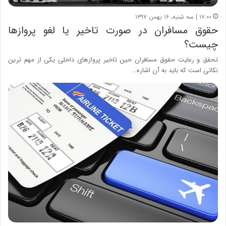
۱۷:۰۰ | سه شنبه، ۱۶ بهمن ۱۳۹۷
حقوق مسافران در صورت تاخیر یا لغو پروازها
چیست؟
تحقق و رعایت حقوق مسافران حین تاخیر پروازهای داخلی یکی از مهم ترین
نکاتی است که باید به آن اشاره…