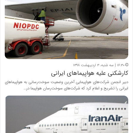
۱۶:۳۰ | سه شنبه، ۳ اردیبهشت ۱۳۹۸
کارشکنی علیه هواپیماهای ایرانی
دبیر انجمن شرکت‌های هواپیمایی آخرین وضعیت سوخت‌رسانی به هواپیماهای
ایرانی را تشریح و اعلام کرد که شرکت‌های سوخت‌رسان هواپیما در…