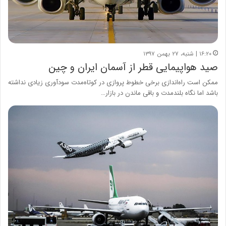
۱۶:۲۰ | شنبه، ۲۷ بهمن ۱۳۹۷
صید هواپیمایی قطر از آسمان ایران و چین
ممکن است راه‌اندازی برخی خطوط پروازی در کوتاه‌مدت سودآوری زیادی نداشته
باشد اما نگاه بلندمدت و باقی ماندن در بازار…