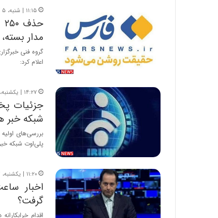
۱۱:۱۵ | شنبه، ۵ آذر ۱۴۰۱
حذ
مدار بسته،
گروه فنی خبرگزا
اعلام کرد:
۱۴:۲۷ | یکشنبه، ۱۷ مهر ۱۴۰۱
جزئیات پخش
شبکه خبر ه
پلی‌اوت شبکه خبر
۱۱:۲۰ | یکشنبه، ۱۷ مهر ۱۴۰۱
گرفت؟
اقدام خرابکاران