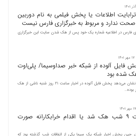
ف ۲۵۰ ترابایت اطلاعات یا پخش فیلمی به نام دوربین
 صحت ندارد و مربوط به خبرگزاری فارس نیست
ری فارس در اطلاعیه شماره یک خود پس از هک شدن سایت این خبرگزاری
 فایل آلوده از شبکه خبر صداوسیما/ پلی‌اوت
ک شده بود
بررسی‌های اولیه نشان می‌دهد پخش فایل آلوده در اخبار ساعت ۲۱ روز شنبه ناشی از هک
 بوده…
اخبار ساعت ۹ شب هک شد یا اقدام خرابکارانه صورت
ه در حین پخش اخبار شبکه یک سیما یکی از اتفاقات شب گذشته بود که