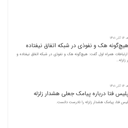
هیچ‌گونه هک و نفوذی در شبکه اتفاق نیفتاده
رتباطات همراه اول گفت: هیچ‌گونه هک و نفوذی در شبکه اتفاق نیفتاده و
 زلزله…
یس فتا درباره پیامک جعلی هشدار زلزله
یس فتا، پیامک هشدار زلزله را نادرست دانست.