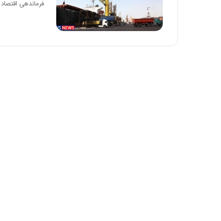
فرماندهی اقتصاد