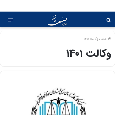
جستجو
منو
برای
خانه
/
وکالت ۱۴۰۱
وکالت ۱۴۰۱