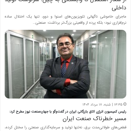
داخلی
ماجرای خاموشی ناگهانی تلویزیون‌های اسنوا و دوو، تنها یک اختلال ساده
نرم‌افزاری نبود؛ بلکه پرده از واقعیتی بزرگ‌تر برداشت: صنعتی…
۱۳:۳۵ | شنبه، ۱۸ مرداد ۱۴۰۴
رئیس کمیسیون انرژی اتاق بازرگانی ایران در گفت‌وگو با جهان‌صنعت نیوز مطرح کرد:
مسیر خطرناک صنعت ایران
قطعی‌های طولانی‌مدت برق، نه‌تنها تولید و سرمایه‌گذاری صنعتی را مختل کرده،