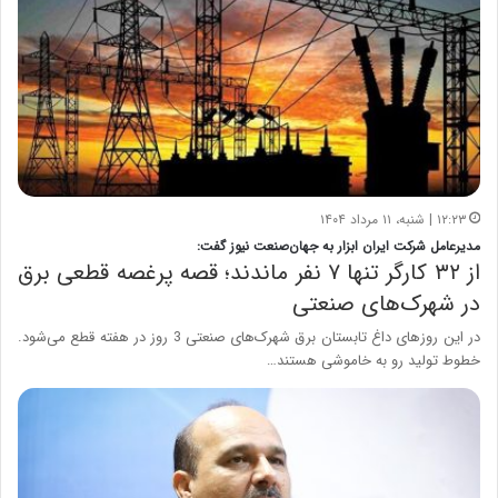
۱۲:۲۳ | شنبه، ۱۱ مرداد ۱۴۰۴
مدیرعامل شرکت ایران ابزار به جهان‌صنعت نیوز گفت:
از ۳۲ کارگر تنها ۷ نفر ماندند؛ قصه پرغصه قطعی برق
در شهرک‌های صنعتی
در این روزهای داغ تابستان برق شهرک‌های صنعتی 3 روز در هفته قطع می‌شود.
خطوط تولید رو به خاموشی هستند…