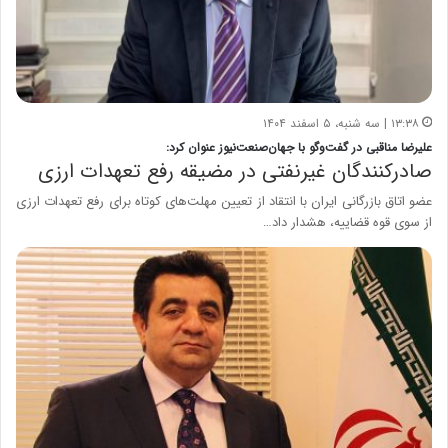
۱۳:۳۸ | سه شنبه، ۵ اسفند ۱۴۰۴
علیرضا مناقبی در گفت‌وگو با جهان‌صنعت‌نیوز عنوان کرد:
صادرکنندگان غیرنفتی در مضیقه رفع تعهدات ارزی
عضو اتاق بازرگانی ایران با انتقاد از تعیین مهلت‌های کوتاه برای رفع تعهدات ارزی
از سوی قوه قضاییه، هشدار داد…