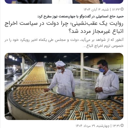
۱۲:۳۳ | شنبه، ۳ آبان ۱۴۰۴
حمید حاج اسماعیلی در گفت‌وگو با جهان‌صنعت نیوز مطرح کرد:
روایت یک عقب‌نشینی؛ چرا دولت در سیاست اخراج
اتباع غیرمجاز مردد شد؟
آنطور که از شواهد بر می‌آید، دولت و مجلس طی یکماه اخیر رویکرد خود را در
خصوص لزوم اخراج اتباع…
۱۳:۳۱ | چهارشنبه، ۲۹ مرداد ۱۴۰۴