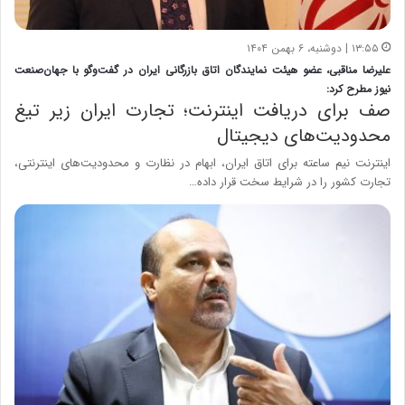
۱۳:۵۵ | دوشنبه، ۶ بهمن ۱۴۰۴
علیرضا مناقبی، عضو هیئت نمایندگان اتاق بازرگانی ایران در گفت‌وگو با جهان‌صنعت
نیوز مطرح کرد:
صف برای دریافت اینترنت؛ تجارت ایران زیر تیغ
محدودیت‌های دیجیتال
اینترنت نیم ساعته برای اتاق ایران، ابهام در نظارت و محدودیت‌های اینترنتی،
تجارت کشور را در شرایط سخت قرار داده…