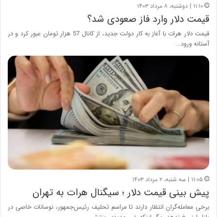
۱۱:۱۰ | دوشنبه، ۸ مرداد ۱۴۰۳
قیمت دلار وارد فاز صعودی شد؟
قیمت دلار هرات با آغاز به کار دولت جدید، از کانال 57 هزار تومان عبور کرد و در
آستانه ورود…
۱۱:۰۵ | سه شنبه، ۲ مرداد ۱۴۰۳
پیش بینی قیمت دلار ؛ سیگنال هرات به تهران
برخی معامله‌گران انتظار دارند تا مراسم تحلیف رئیس‌جمهور، نوسانات خاصی در