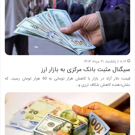
۱۰:۱۲ | یکشنبه، ۲۱ مرداد ۱۴۰۳
سیگنال مثبت بانک مرکزی به بازار ارز
قیمت دلار آزاد در بازار با کاهش هزار تومانی به 60 هزار تومان رسید، که
نشان‌دهنده کاهش شکاف ارزی و…