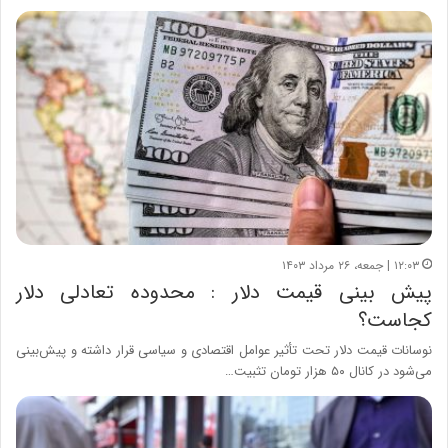
۱۲:۰۳ | جمعه، ۲۶ مرداد ۱۴۰۳
پیش بینی قیمت دلار : محدوده تعادلی دلار
کجاست؟
نوسانات قیمت دلار تحت تأثیر عوامل اقتصادی و سیاسی قرار داشته و پیش‌بینی
می‌شود در کانال ۵۰ هزار تومان تثبیت…