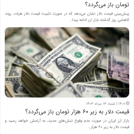
تومان باز می‌گردد؟
پیش‌بینی قیمت دلار نشان می‌دهد که در صورت تثبیت قیمت دلار هرات، روند
کاهشی روز گذشته بازار ارز ادامه پیدا…
۱۴:۰۱ | شنبه، ۱۳ مرداد ۱۴۰۳
قیمت دلار به زیر ۶۰ هزار تومان باز می‌گردد؟
بازار ارز ایران در صورت عدم وقوع تنش‌های جدید، به آرامش خواهد رسید و
قیمت دلار به زیر ۶۰ هزار…