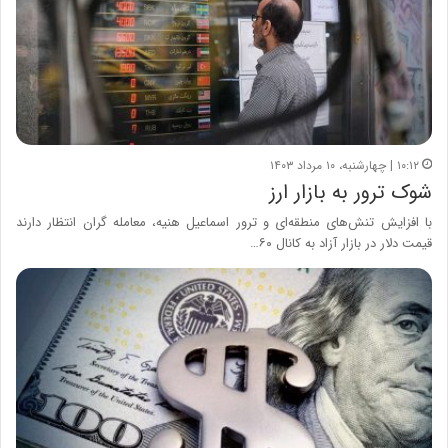
۱۰:۱۲ | چهارشنبه، ۱۰ مرداد ۱۴۰۳
شوک ترور به بازار ارز
با افزایش تنش‌های منطقه‌ای و ترور اسماعیل هنیه، معامله گران انتظار دارند
قیمت دلار در بازار آزاد به کانال ۶۰…