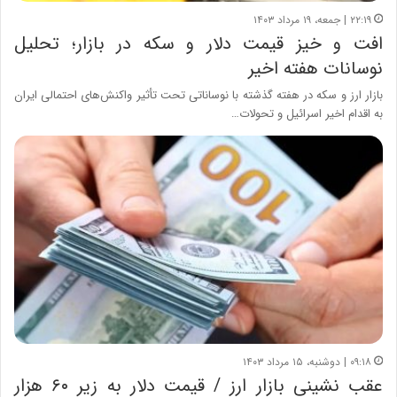
۲۲:۱۹ | جمعه، ۱۹ مرداد ۱۴۰۳
افت و خیز قیمت دلار و سکه در بازار؛ تحلیل
نوسانات هفته اخیر
بازار ارز و سکه در هفته گذشته با نوساناتی تحت تأثیر واکنش‌های احتمالی ایران
به اقدام اخیر اسرائیل و تحولات…
۰۹:۱۸ | دوشنبه، ۱۵ مرداد ۱۴۰۳
عقب نشینی بازار ارز / قیمت دلار به زیر ۶۰ هزار