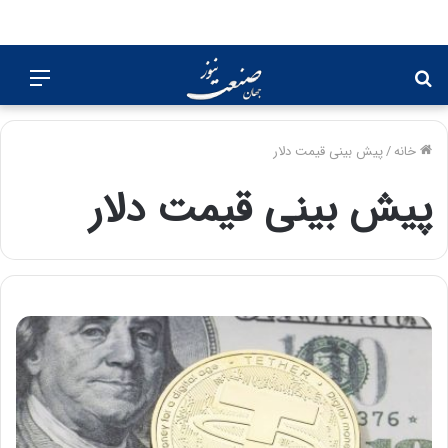
جستجو
منو
برای
خانه
/
پیش بینی قیمت دلار
پیش بینی قیمت دلار