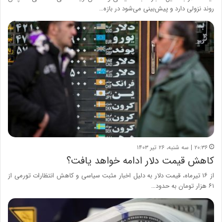
روند نزولی دارد و پیش‌بینی می‌شود در بازه…
۲۰:۳۶ | سه شنبه، ۲۶ تیر ۱۴۰۳
کاهش قیمت دلار ادامه خواهد یافت؟
از ۱۶ تیرماه، قیمت دلار به دلیل اخبار مثبت سیاسی و کاهش انتظارات تورمی از
۶۱ هزار تومان به حدود…