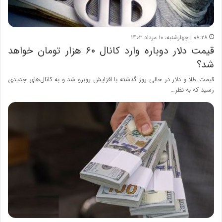
۰۸:۲۸ | چهارشنبه، ۱۰ مرداد ۱۴۰۳
قیمت دلار دوباره وارد کانال ۶۰ هزار تومان خواهد
شد؟
قیمت طلا و دلار در حالی روز گذشته با افزایش روبرو شد و به کانال‌های جدیدی
رسید که به نظر…