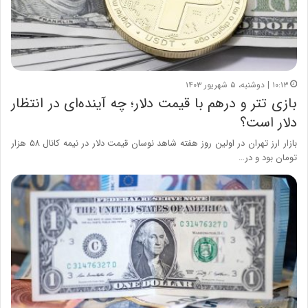
۱۰:۱۳ | دوشنبه، ۵ شهریور ۱۴۰۳
بازی تتر و درهم با قیمت دلار؛ چه آینده‌ای در انتظار
دلار است؟
بازار ارز تهران در اولین روز هفته شاهد نوسان قیمت دلار در نیمه کانال ۵۸ هزار
تومان بود و در…