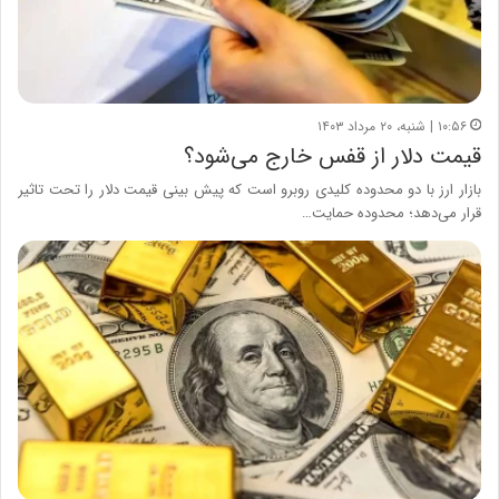
۱۰:۵۶ | شنبه، ۲۰ مرداد ۱۴۰۳
قیمت دلار از قفس خارج می‌شود؟
بازار ارز با دو محدوده کلیدی روبرو است که پیش بینی قیمت دلار را تحت تاثیر
قرار می‌دهد؛ محدوده حمایت…