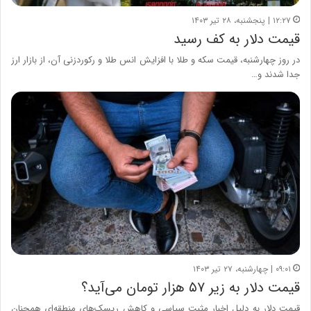
۱۲:۲۷ | پنجشنبه، ۲۸ تیر ۱۴۰۳
قیمت دلار به کف رسید
در روز چهارشنبه، قیمت سکه و طلا با افزایش انس طلا و رکوردزنی آن، از بازار ارز
جدا شدند و…
۰۹:۰۱ | چهارشنبه، ۲۷ تیر ۱۴۰۳
قیمت دلار به زیر ۵۷ هزار تومان می‌آید؟
قیمت دلار به دلیل اخبار مثبت سیاسی و کاهش ریسک‌های منطقه‌ای همچنان