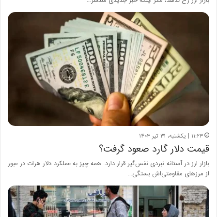
بازار ارز رخ ندهد، مگر اینکه خبر جدیدی منتشر…
۱۱:۲۳ | یکشنبه، ۳۱ تیر ۱۴۰۳
قیمت دلار گارد صعود گرفت؟
بازار ارز در آستانه نبردی نفس‌گیر قرار دارد. همه چیز به عملکرد دلار هرات در عبور
از مرزهای مقاومتی‌اش بستگی…