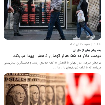
۱۲:۱۸ | شنبه، ۳۰ تیر ۱۴۰۳
یک پیش بینی از بازار ارز؛
قیمت دلار به ۵۵ هزار تومان کاهش پیدا می‌کند
در پایان تیرماه، دلار تهران با کاهش به کف جدیدی رسید و تحلیلگران پیش‌بینی
می‌کنند که با ادامه تزریق‌های بازارساز،…