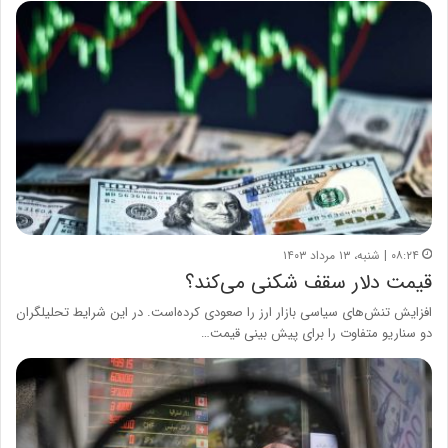
۰۸:۲۴ | شنبه، ۱۳ مرداد ۱۴۰۳
قیمت دلار سقف شکنی می‌کند؟
افزایش تنش‌های سیاسی بازار ارز را صعودی کرده‌است. در این شرایط تحلیلگران
دو سناریو متفاوت را برای پیش بینی قیمت…