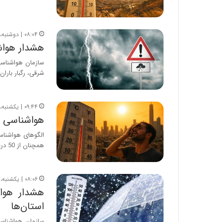
۰۸:۰۴ | دوشنبه، ۲۹ تیر ۱۴۰۵
هشدار هواشناسی برای ۶ است
شرقی، رگبار بارا
۰۹:۴۴ | یکشنبه، ۲۸ تیر ۱۴۰۵
هواشناسی هشدار 
الگوهای هواشناس
همچنان از 50 درجه عبور…
۰۸:۰۶ | یکشنبه، ۲۸ تیر ۱۴۰۵
هشدار هوا
استان‌ها
سازمان هواشناسی