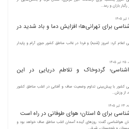
بار باران و رعد…
اسی برای تهرانی‌ها؛ افزایش دما و باد شدید در
اعلام‌ کرد: امروز (شنبه) و فردا در غالب مناطق کشور جوی آرام و پایدار
شناسی؛ گردوخاک و تلاطم دریایی در این
 کشور با پیش‌بینی تداوم وضعیت صاف و آفتابی در اغلب مناطق کشور
، از وزش…
ان؛ هوای طوفانی در راه است
ن هواشناسی گفت: روزهای آینده آسمان اغلب مناطق صاف خواهد بود و
یستان و بلوچستان، شرق…