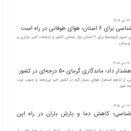
ان؛ هوای طوفانی در راه است
سازمان هواشناسی امروز (دوشنبه) برای ۶ استان نوار شمالی کشور و ارتفاعات البرز مرکزی و
ن و وزش…
داد؛ ماندگاری گرمای ۵۰ درجه‌ای در کشور
ی از تداوم استقرار هوای بسیار گرم در کشور خبر می‌دهند و جنوب غرب
شناسی؛ کاهش دما و بارش باران در راه این
 امروز یکشنبه برای ارتفاعات البرز مرکزی، شمال غرب و بخش‌هایی از