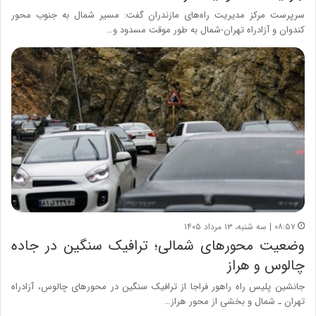
سرپرست مرکز مدیریت راه‌های مازندران گفت: مسیر شمال به جنوب محور
کندوان و آزادراه تهران-شمال به طور موقت مسدود و…
۰۸:۵۷ | سه شنبه، ۱۳ مرداد ۱۴۰۵
وضعیت محورهای شمالی؛ ترافیک سنگین در جاده
چالوس و هراز
جانشین پلیس راه راهور فراجا از ترافیک سنگین در محورهای چالوس، آزادراه
تهران ـ شمال و بخشی از محور هراز…