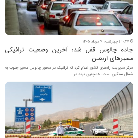
۱۰:۲۷ | چهارشنبه، ۷ مرداد ۱۴۰۵
جاده چالوس قفل شد؛ آخرین وضعیت ترافیکی
مسیرهای اربعین
مرکز مدیریت راه‌های کشور اعلام کرد که ترافیک در محور چالوس مسیر جنوب به
شمال سنگین است، همچنین تردد در…