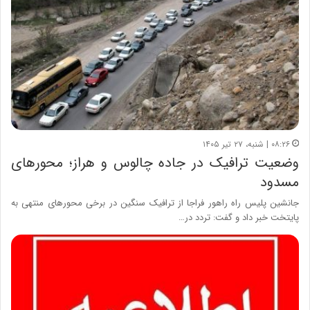
۰۸:۲۶ | شنبه، ۲۷ تیر ۱۴۰۵
وضعیت ترافیک در جاده چالوس و هراز؛ محورهای
مسدود
جانشین پلیس راه راهور فراجا از ترافیک سنگین در برخی محورهای منتهی به
پایتخت خبر داد و گفت: تردد در…