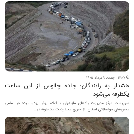
۱۲:۰۷ | جمعه، ۹ مرداد ۱۴۰۵
هشدار به رانندگان؛ جاده چالوس از این ساعت
یکطرفه می‌شود
سرپرست مرکز مدیریت راه‌های مازندران با اعلام روان بودن تردد در تمامی
محورهای مواصلاتی استان، از اجرای محدودیت یک‌طرفه در…