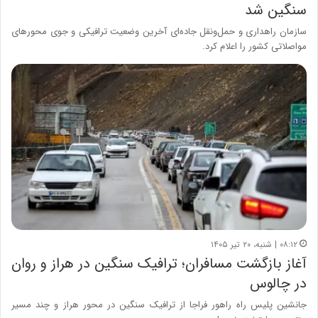
سنگین شد
سازمان راهداری و حمل‌ونقل جاده‌ای آخرین وضعیت ترافیکی و جوی محورهای
مواصلاتی کشور را اعلام کرد.
۰۸:۱۲ | شنبه، ۲۰ تیر ۱۴۰۵
آغاز بازگشت مسافران؛ ترافیک سنگین در هراز و روان
در چالوس
جانشین پلیس راه راهور فراجا از ترافیک سنگین در محور هراز و چند مسیر