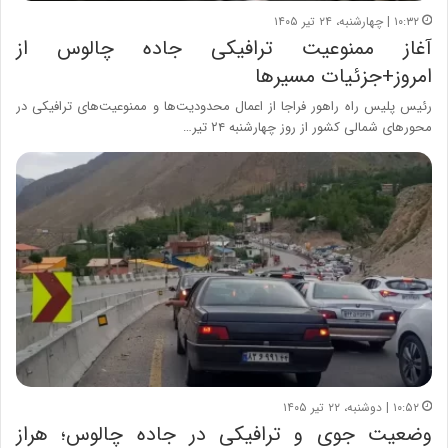
۱۰:۳۲ | چهارشنبه، ۲۴ تیر ۱۴۰۵
آغاز ممنوعیت ترافیکی جاده چالوس از
امروز+جزئیات مسیرها
رئیس پلیس راه راهور فراجا از اعمال محدودیت‌ها و ممنوعیت‌های ترافیکی در
محورهای شمالی کشور از روز چهارشنبه ۲۴ تیر…
۱۰:۵۲ | دوشنبه، ۲۲ تیر ۱۴۰۵
وضعیت جوی و ترافیکی در جاده چالوس؛ هراز