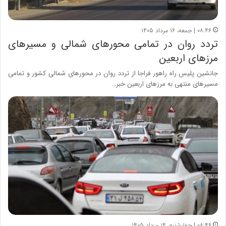
۰۸:۴۶ | جمعه، ۱۶ مرداد ۱۴۰۵
تردد روان در تمامی محورهای شمالی و مسیرهای
مرزهای اربعین
جانشین پلیس راه راهور فراجا از تردد روان در محورهای شمالی کشور و تمامی
مسیرهای منتهی به مرزهای اربعین خبر…
۰۸:۴۶ | چهارشنبه، ۱۴ مرداد ۱۴۰۵