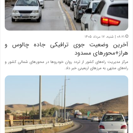
۰۸:۲۱ | شنبه، ۱۷ مرداد ۱۴۰۵
آخرین وضعیت جوی ترافیکی جاده چالوس و
هراز+محورهای مسدود
مرکز مدیریت راه‌های کشور از تردد روان خودروها در محورهای شمالی کشور و
راه‌های منتهی به مرزهای اربعینی خبر داد.