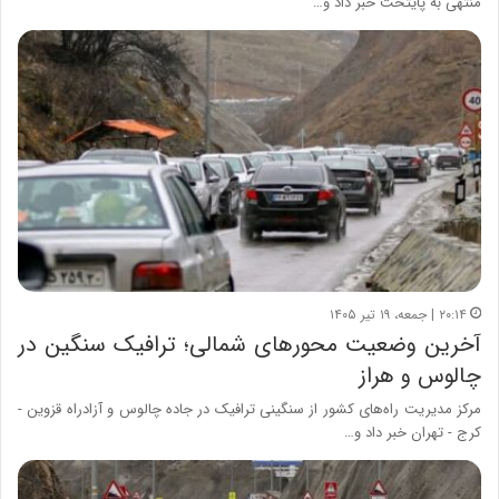
منتهی به پایتخت خبر داد و…
۲۰:۱۴ | جمعه، ۱۹ تیر ۱۴۰۵
آخرین وضعیت محورهای شمالی؛ ترافیک سنگین در
چالوس و هراز
مرکز مدیریت راه‌های کشور از سنگینی ترافیک در جاده چالوس و آزادراه قزوین -
کرج - تهران خبر داد و…