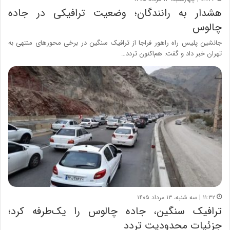
هشدار به رانندگان؛ وضعیت ترافیکی در جاده
چالوس
جانشین پلیس راه راهور فراجا از ترافیک سنگین در برخی محورهای منتهی به
تهران خبر داد و گفت: هم‌اکنون تردد…
۱۱:۳۲ | سه شنبه، ۱۳ مرداد ۱۴۰۵
ترافیک سنگین، جاده چالوس را یک‌طرفه کرد؛
جزئیات محدودیت تردد