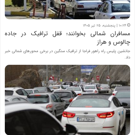
۱۰:۲۴ | پنجشنبه، ۲۵ تیر ۱۴۰۵
مسافران شمالی بخوانند؛ قفل ترافیک در جاده
چالوس و هراز
جانشین پلیس راه راهور فراجا از ترافیک سنگین در برخی محورهای شمالی خبر
داد.