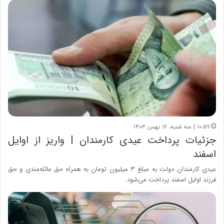
۱۰:۵۹ | سه شنبه، ۱۶ بهمن ۱۴۰۳
جزئیات پرداخت عیدی کارمندان | واریز از اوایل
اسفند
عیدی کارمندان دولت به مبلغ ۳ میلیون تومان به همراه حق عائله‌مندی و حق
فرزند اوایل اسفند پرداخت می‌شود.