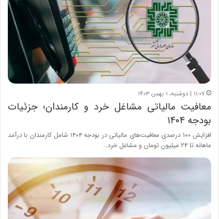
۱۱:۰۷ | دوشنبه، ۱ بهمن ۱۴۰۳
معافیت مالیاتی مشاغل خرد و کارمندان؛ جزئیات
بودجه ۱۴۰۴
افزایش ۱۰۰ درصدی معافیت‌های مالیاتی در بودجه ۱۴۰۴ شامل کارمندان با درآمد
ماهانه تا ۲۴ میلیون تومان و مشاغل خرد…