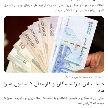
استانداری فارس در اقدامی ویژه برای حمایت از تیم ملی فوتبال ایران و تسهیل
شرایط برای کارکنان جهت تماشای دیدار…
۱۱:۵۰ | سه شنبه، ۵ خرداد ۱۴۰۵
حساب این بازنشستگان و کارمندان ۵ میلیون شارژ
شد
عیدی بازنشستگان و کارکنان انتظامی به مناسبت اعیاد قربان و غدیرخم امروز ۵
خرداد ۱۴۰۵ واریز شد.