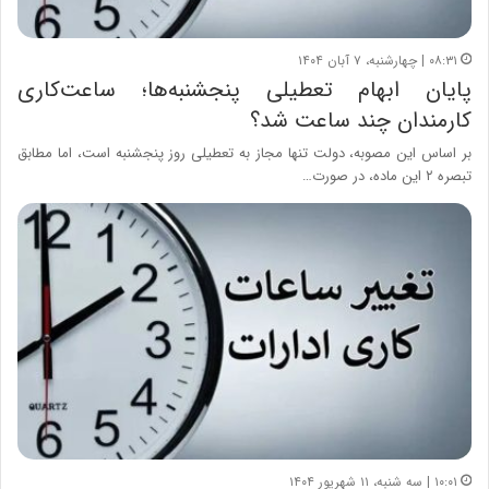
۰۸:۳۱ | چهارشنبه، ۷ آبان ۱۴۰۴
پایان ابهام تعطیلی پنجشنبه‌ها؛ ساعت‌کاری
کارمندان چند ساعت شد؟
بر اساس این مصوبه، دولت تنها مجاز به تعطیلی روز پنجشنبه است، اما مطابق
تبصره ۲ این ماده، در صورت…
۱۰:۰۱ | سه شنبه، ۱۱ شهریور ۱۴۰۴