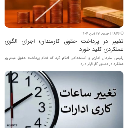
۱۶:۴۶ | جمعه، ۲۳ آبان ۱۴۰۴
تغییر در پرداخت حقوق کارمندان؛ اجرای الگوی
عملکردی کلید خورد
رئیس سازمان اداری و استخدامی اعلام کرد که نظام پرداخت حقوق مبتنی‌بر
عملکرد در دستور کار قرار دارد.