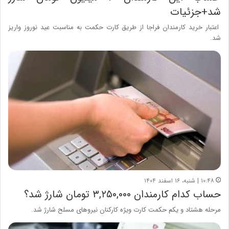
شد+جزئیات
اعتبار خرید کارمندان فراجا از طریق کارت حکمت به مناسبت عید نوروز واریز
شد.
۱۰:۴۸ | شنبه، ۱۶ اسفند ۱۴۰۴
حساب کدام کارمندان ۳,۲۵۰,۰۰۰ تومان شارژ شد؟
مرحله هشتاد و یکم حکمت کارت ویژه کارکنان نیروهای مسلح شارژ شد.