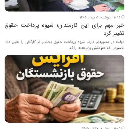
۱۰:۱۵ | دوشنبه، ۵ مرداد ۱۴۰۵
خبر مهم برای این کارمندان؛ شیوه پرداخت حقوق
تغییر کرد
دولت در مصوبه‌ای تازه، شیوه پرداخت حقوق بخشی از کارکنان را تغییر داد؛
تصمیمی که هم نقش واسطه‌ها را کم…
۱۱:۰۵ | دوشنبه، ۲۲ تیر ۱۴۰۵