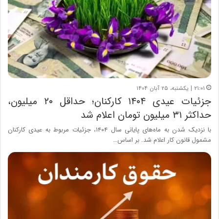
۲۱:۰۱ | یکشنبه، ۲۵ آبان ۱۴۰۴
جزئیات عیدی ۱۴۰۴ کارکنان؛ حداقل ۲۰ میلیون،
حداکثر ۳۱ میلیون تومان اعلام شد
با نزدیک شدن به ماه‌های پایانی سال ۱۴۰۴، جزئیات مربوط به عیدی کارکنان
مشمول قانون کار اعلام شد. بر اساس…