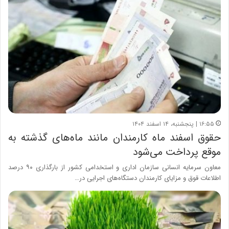
۱۶:۵۵ | پنجشنبه، ۱۴ اسفند ۱۴۰۴
حقوق اسفند ماه کارمندان مانند ماه‌های گذشته به
موقع پرداخت می‌شود
معاون سرمایه انسانی سازمان اداری و استخدامی کشور از بارگذاری ۹۰ درصد
اطلاعات قوق و مزایای کارمندان دستگاه‌های اجرایی در…