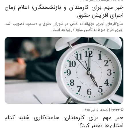
خبر مهم برای کارمندان و بازنشستگان؛ اعلام زمان
اجرای افزایش حقوق
سازوکارهای اجرای فوق‌العاده خاص در شورای حقوق و دستمزد تصویب شد،
اجرای طرح منوط به تأمین منابع در بودجه است.
۲۳:۳۴ | جمعه، ۵ تیر ۱۴۰۵
خبر مهم برای کارمندان؛ ساعت‌کاری شنبه کدام
استان‌ها تغییر کرد؟