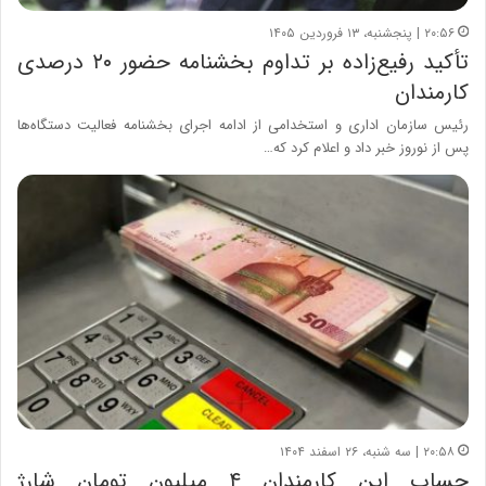
۲۰:۵۶ | پنجشنبه، ۱۳ فروردین ۱۴۰۵
تأکید رفیع‌زاده بر تداوم بخشنامه حضور ۲۰ درصدی
کارمندان
رئیس سازمان اداری و استخدامی از ادامه اجرای بخشنامه فعالیت دستگاه‌ها
پس از نوروز خبر داد و اعلام کرد که…
۲۰:۵۸ | سه شنبه، ۲۶ اسفند ۱۴۰۴
حساب این کارمندان ۴ میلیون تومان شارژ