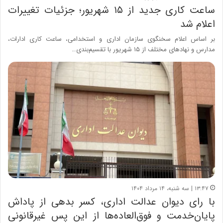
ساعت کاری جدید از ۱۵ شهریور؛ جزئیات تغییرات
اعلام شد
بر اساس اعلام سخنگوی سازمان اداری و استخدامی، ساعت کاری ادارات،
مدارس و نهادهای مختلف از ۱۵ شهریور با تقسیم‌بندی…
۱۳:۴۷ | سه شنبه، ۱۴ مرداد ۱۴۰۴
با رای دیوان عدالت اداری، کسر بدهی از پاداش
پایان‌خدمت و فوق‌العاده‌ها از این پس غیرقانونی