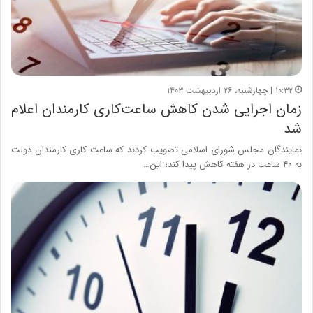
۱۰:۳۲ | چهارشنبه، ۲۶ اردیبهشت ۱۴۰۳
زمان اجرایی شدن کاهش ساعت‌کاری کارمندان اعلام
شد
نمایندگان مجلس شورای اسلامی تصویب کردند که ساعت کاری کارمندان دولت
به ۴۰ ساعت در هفته کاهش پیدا کند؛ این…