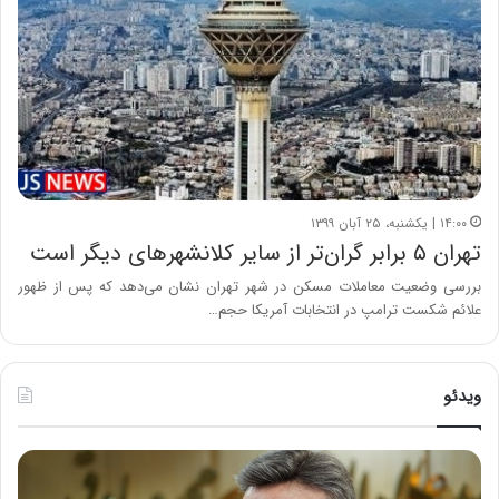
۱۴:۰۰ | یکشنبه، ۲۵ آبان ۱۳۹۹
تهران ۵ برابر گران‌تر از سایر کلانشهرهای دیگر است
بررسی وضعیت معاملات مسکن در شهر تهران نشان می‌دهد که پس از ظهور
علائم شکست ترامپ در انتخابات آمریکا حجم…
ویدئو
ه
خ
ش
س