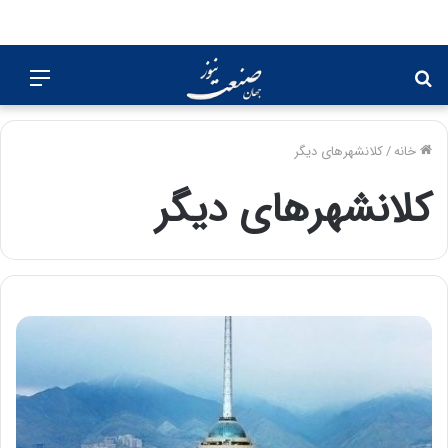
جستجو
منو
برای
خانه
/
کلانشهرهای دیگر
کلانشهرهای دیگر