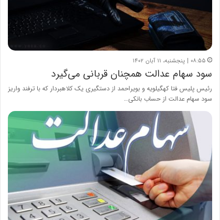
۰۸:۵۵ | پنجشنبه، ۱۱ آبان ۱۴۰۲
سود سهام عدالت همچنان قربانی می‌گیرد
رئیس پلیس فتا کهگیلویه و بویراحمد از دستگیری یک کلاهبردار که با ترفند واریز
سود سهام عدالت از حساب بانکی…