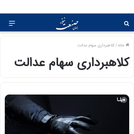
جستجو
منو
برای
خانه
/
کلاهبرداری سهام عدالت
کلاهبرداری سهام عدالت