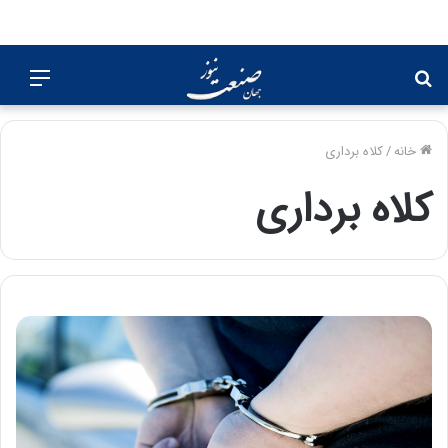
جستجو
منو
برای
خانه
/
کلاه برداری
کلاه برداری