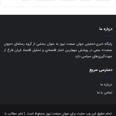
س
ت
د
درباره ما
پایگاه خبری-تحلیلی جهان صنعت نیوز به عنوان بخشی از گروه رسانه‌ای «جهان
صنعت» سعی در پوشش مهم‌ترین اخبار اقتصادی و تحلیل اقتصاد ایران فارغ از
جهت‌گیری‌های سیاسی دارد.
دسترسی سریع
درباره ما
تماس با ما
تمام حقوق این وب سایت برای جهان صنعت نیوز محفوظ است. | نشر مطالب با