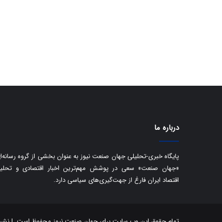
درباره ما
پایگاه خبری-تحلیلی جهان صنعت نیوز به عنوان بخشی از گروه رسانه‌ا
«جهان صنعت» سعی در پوشش مهم‌ترین اخبار اقتصادی و تحلی
اقتصاد ایران فارغ از جهت‌گیری‌های سیاسی دارد.
تمام حقوق این وب سایت برای جهان صنعت نیوز محفوظ است. | نشر مط