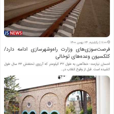
۱۱:۰۰ | یکشنبه، ۲۴ بهمن ۱۴۰۰
فرصت‌سوزی‌های وزارت راه‌وشهرسازی ادامه دارد/
کلکسیون وعده‌های توخالی
احسان نیازمند- خط‌آهنی به طول ۳۲ کیلومتر که آرزوی تحققش ۴۴ سال طول
کشیده است. قبل از وقوع انقلاب در…