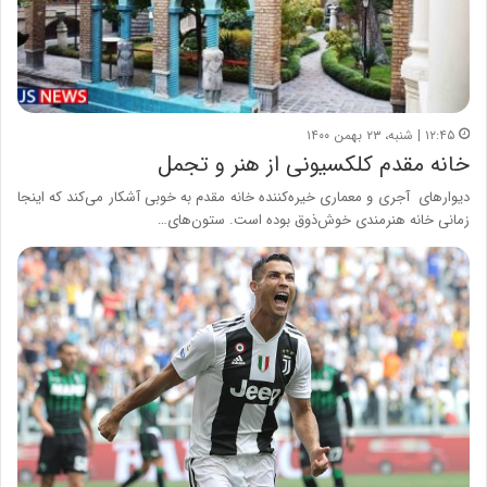
۱۲:۴۵ | شنبه، ۲۳ بهمن ۱۴۰۰
خانه مقدم کلکسیونی از هنر و تجمل
دیوارهای آجری و معماری خیره‌کننده خانه مقدم به خوبی آشکار می‌کند که اینجا
زمانی خانه هنرمندی خوش‌ذوق بوده است. ستون‌های…