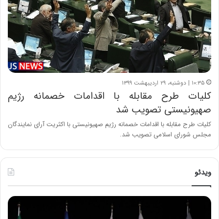
۱۰:۳۵ | دوشنبه، ۲۹ اردیبهشت ۱۳۹۹
کلیات طرح مقابله با اقدامات خصمانه رژیم
صهیونیستی تصویب شد
کلیات طرح مقابله با اقدامات خصمانه رژیم صهیونیستی با اکثریت آرای نمایندگان
مجلس شورای اسلامی تصویب شد.
ویدئو
ح
ح
م
س