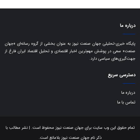
ا
ی
ب
ا
درباره ما
ک
ی
ف
پایگاه خبری-تحلیلی جهان صنعت نیوز به عنوان بخشی از گروه رسانه‌ای «جهان
ی
صنعت» سعی در پوشش مهم‌ترین اخبار اقتصادی و تحلیل اقتصاد ایران فارغ از
ت
جهت‌گیری‌های سیاسی دارد.
دسترسی سریع
درباره ما
تماس با ما
تمام حقوق این وب سایت برای جهان صنعت نیوز محفوظ است. | نشر مطالب با
ذکر نام جهان صنعت نیوز بلامانع است.