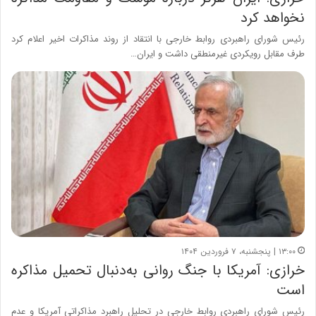
نخواهد کرد
رئیس شورای راهبردی روابط خارجی با انتقاد از روند مذاکرات اخیر اعلام کرد
طرف مقابل رویکردی غیرمنطقی داشت و ایران…
۱۳:۰۰ | پنجشنبه، ۷ فروردین ۱۴۰۴
خرازی: آمریکا با جنگ روانی به‌دنبال تحمیل مذاکره
است
رئیس شورای راهبردی روابط خارجی در تحلیل راهبرد مذاکراتی آمریکا و عدم