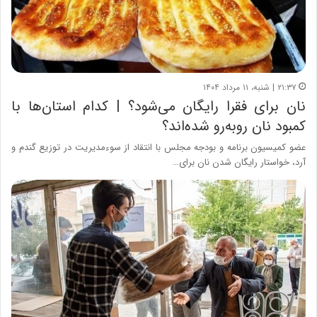
۲۱:۳۷ | شنبه، ۱۱ مرداد ۱۴۰۴
نان برای فقرا رایگان می‌شود؟ | کدام استان‌ها با
کمبود نان روبه‌رو شده‌اند؟
عضو کمیسیون برنامه و بودجه مجلس با انتقاد از سوءمدیریت در توزیع گندم و
آرد، خواستار رایگان شدن نان برای…