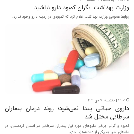
وزارت بهداشت: نگران کمبود دارو نباشید
روابط عمومی وزارت بهداشت اعلام کرد که کمبودی در زمینه دارو وجود ندارد.
۱۴:۰۹ | یکشنبه، ۷ دی ۱۴۰۴
داروی حیاتی پیدا نمی‌شود؛ روند درمان بیماران
سرطانی مختل شد
کمبود و گرانی برخی داروهای مورد نیاز بیماران سرطانی در استان کردستان، در
ماه‌های اخیر به یکی از دغدغه‌های جدی…