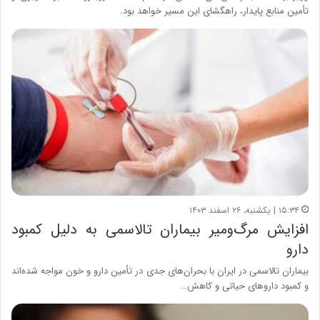
تأمین منابع پایدار، راهگشای این مسیر خواهد بود.
۱۵:۳۴ | یکشنبه، ۲۶ اسفند ۱۴۰۳
افزایش مرگ‌ومیر بیماران تالاسمی به دلیل کمبود
دارو
بیماران تالاسمی در ایران با بحران‌های جدی در تأمین دارو و خون مواجه شده‌اند
و کمبود داروهای حیاتی و کاهش…