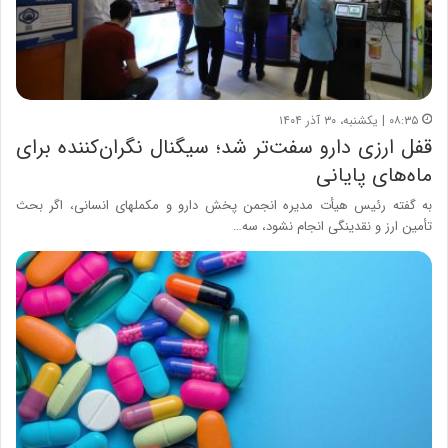
۰۸:۳۵ | یکشنبه، ۳۰ آذر ۱۴۰۴
قفل ارزی دارو سفت‌تر شد؛ سیگنال نگران‌کننده برای
ماه‌های پایانی
به گفته رئیس هیأت مدیره انجمن پخش دارو و مکمل‎های انسانی، اگر بحث
تأمین ارز و نقدینگی انجام نشود، سه…