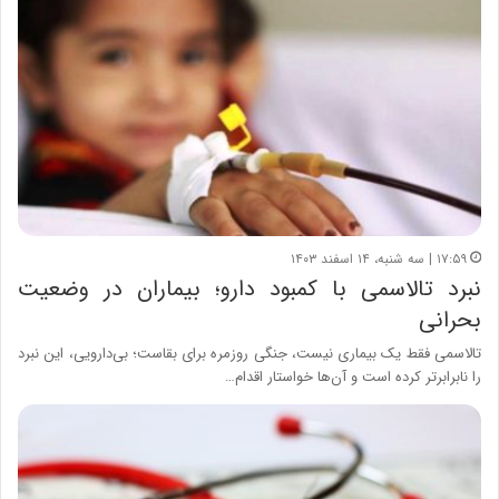
۱۷:۵۹ | سه شنبه، ۱۴ اسفند ۱۴۰۳
نبرد تالاسمی با کمبود دارو؛ بیماران در وضعیت
بحرانی
تالاسمی فقط یک بیماری نیست، جنگی روزمره برای بقاست؛ بی‌دارویی، این نبرد
را نابرابرتر کرده است و آن‌ها خواستار اقدام…