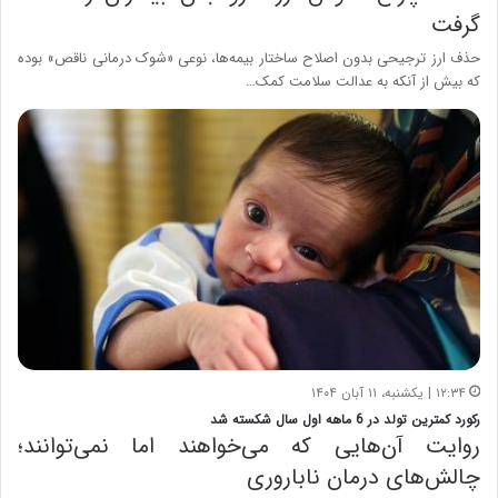
گرفت
حذف ارز ترجیحی بدون اصلاح ساختار بیمه‌ها، نوعی «شوک درمانی ناقص» بوده
که بیش از آنکه به عدالت سلامت کمک…
۱۲:۳۴ | یکشنبه، ۱۱ آبان ۱۴۰۴
رکورد کمترین تولد در 6 ماهه اول سال شکسته شد
روایت آن‌هایی که می‌خواهند اما نمی‌توانند؛
چالش‌های درمان ناباروری