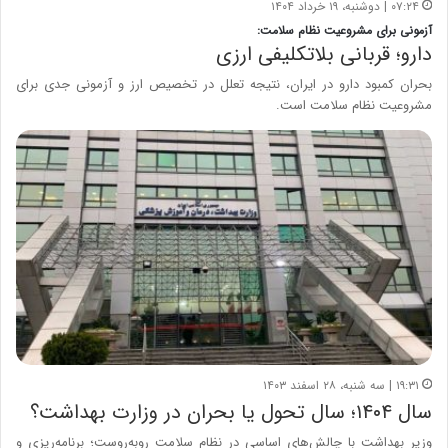
۰۷:۲۴ | دوشنبه، ۱۹ خرداد ۱۴۰۴
آزمونی برای مشروعیت نظام سلامت:
دارو؛ قربانی بلاتکلیفی ارزی
بحران کمبود دارو در ایران، نتیجه تعلل در تخصیص ارز و آزمونی جدی برای
مشروعیت نظام سلامت است.
۱۹:۳۱ | سه شنبه، ۲۸ اسفند ۱۴۰۳
سال ۱۴۰۴؛ سال تحول یا بحران در وزارت بهداشت؟
وزیر بهداشت با چالش‌های اساسی در نظام سلامت روبه‌روست؛ برنامه‌ریزی و