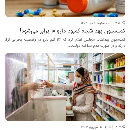
۲۳:۵۱ | سه شنبه، ۴ دی ۱۴۰۳
کمیسیون بهداشت: کمبود دارو ۱۰ برابر می‌شود!
کمیسیون بهداشت مجلس اعلام کرد که ۱۱۶ قلم دارو در وضعیت بحرانی قرار
دارند و در صورت عدم مداخله دولت،…
۱۸:۲۹ | شنبه، ۱۰ شهریور ۱۴۰۳