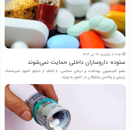
۲۰:۵۱ | یکشنبه، ۲۹ تیر ۱۴۰۴
ستوده: داروسازان داخلی حمایت نمی‌شوند
عضو کمیسیون بهداشت و درمان مجلس، با انتقاد از تداوم کمبود شیرخشک
رژیمی و واکسن پنتاوالان در کشور به ویژه…