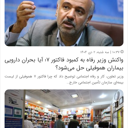
۱۰:۳۷ | سه شنبه، ۲ دی ۱۴۰۴
واکنش وزیر رفاه به کمبود فاکتور ۷؛ آیا بحران دارویی
بیماران هموفیلی حل می‌شود؟
وزیر تعاون، کار و رفاه اجتماعی توضیح داد که چرا فاکتور ۷ هموفیلی از لیست
بیمه‌ای سازمان تأمین اجتماعی خارج…