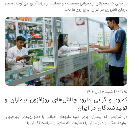
در حالی که مسئولان از «جوانی جمعیت» و حمایت از فرزندآوری می‌گویند، مسیر
درمان ناباروری در ایران، برای زوج‌ها به…
۱۳:۱۷ | شنبه، ۳ آبان ۱۴۰۴
کمبود و گرانی دارو؛ چالش‌های روزافزون بیماران و
تولیدکنندگان در ایران
در شرایطی که بیماران برای تهیه داروهای حیاتی با دشواری‌های روزافزون،
تولیدکنندگان و داروسازان با فشارهای اقتصادی و سیاست‌گذاران با…