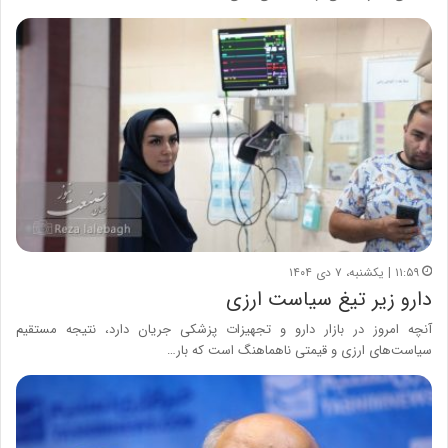
۱۱:۵۹ | یکشنبه، ۷ دی ۱۴۰۴
دارو زیر تیغ سیاست ارزی
آنچه امروز در بازار دارو و تجهیزات پزشکی جریان دارد، نتیجه مستقیم
سیاست‌های ارزی و قیمتی ناهماهنگ است که بار…