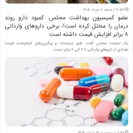
۲۲:۵۳ | جمعه، ۸ خرداد ۱۴۰۵
عضو کمیسیون بهداشت مجلس: کمبود دارو روند
درمان را مختل کرده است/ برخی داروهای وارداتی
۸ برابر افزایش قیمت داشته است
یک نماینده مجلس گفت: طبق مستندات و پیگیری‌های انجام‌شده، قیمت
تعدادی از داروهای وارداتی تا ۷ الی ۸ برابر نسبت…
۱۰:۵۲ | پنجشنبه، ۱۴ اسفند ۱۴۰۴