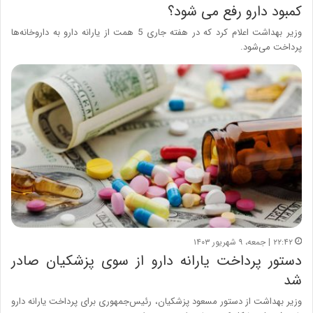
کمبود دارو رفع می شود؟
وزیر بهداشت اعلام کرد که در هفته جاری 5 همت از یارانه دارو به داروخانه‌ها
پرداخت می‌شود.
۲۲:۴۲ | جمعه، ۹ شهریور ۱۴۰۳
دستور پرداخت یارانه دارو از سوی پزشکیان صادر
شد
وزیر بهداشت از دستور مسعود پزشکیان، رئیس‌جمهوری برای پرداخت یارانه دارو