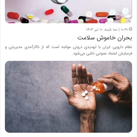
۱۰:۳۰ | سه شنبه، ۱۰ تیر ۱۴۰۴
بحران خاموش سلامت
نظام دارویی ایران با تهدیدی درونی مواجه است که از ناکارآمدی مدیریتی و
فرسایش اعتماد عمومی ناشی می‌شود.