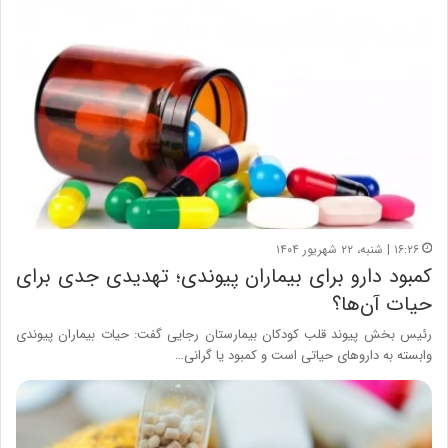
۱۶:۲۶ | شنبه، ۲۲ شهریور ۱۴۰۴
کمبود دارو برای بیماران پیوندی؛ تهدیدی جدی برای
حیات آن‌ها؟
رئیس بخش پیوند قلب کودکان بیمارستان رجایی گفت: حیات بیماران پیوندی
وابسته به داروهای حیاتی است و کمبود یا گرانی…