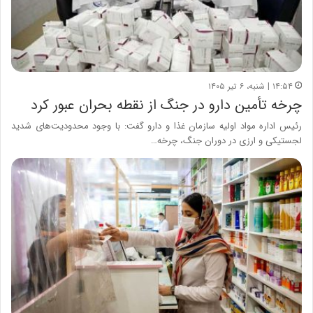
۱۴:۵۴ | شنبه، ۶ تیر ۱۴۰۵
چرخه تأمین دارو در جنگ از نقطه بحران عبور کرد
رئیس اداره مواد اولیه سازمان غذا و دارو گفت: با وجود محدودیت‌های شدید
لجستیکی و ارزی در دوران جنگ، چرخه…