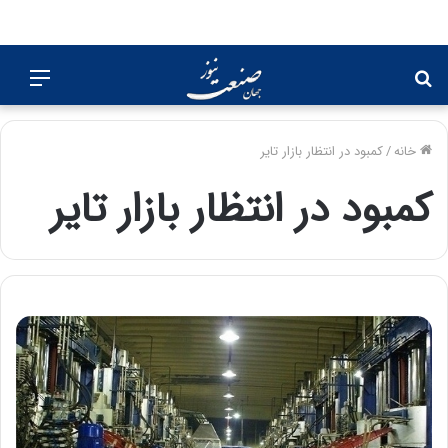
جستجو
منو
برای
خانه
/
کمبود در انتظار بازار تایر
کمبود در انتظار بازار تایر