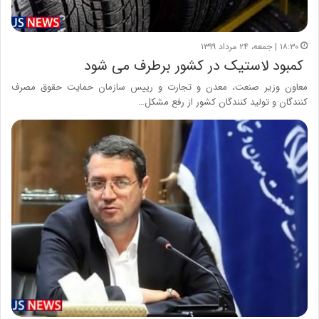
۱۸:۳۰ | جمعه، ۲۴ مرداد ۱۳۹۹
کمبود لاستیک در کشور برطرف می شود
معاون وزیر صنعت، معدن و تجارت و رییس سازمان حمایت حقوق مصرف
کنندگان و تولید کنندگان کشور از رفع مشکل…