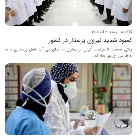
۱۸:۰۹ | جمعه، ۳ آذر ۱۴۰۲
کمبود شدید نیروی پرستار در کشور
وقتی صحبت از مراقبت کردن از بیماران به میان می آید شغل پرستاری را به
خاطر می آوریم؛ حالا که…