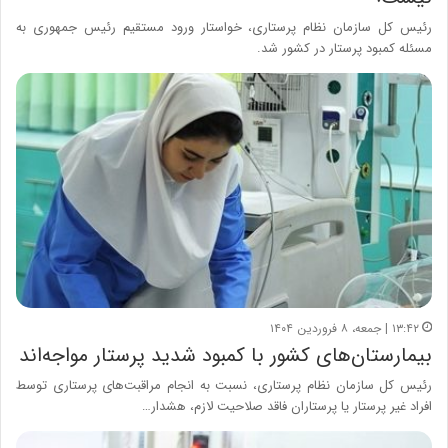
رئیس کل سازمان نظام پرستاری، خواستار ورود مستقیم رئیس جمهوری به
مسئله کمبود پرستار در کشور شد.
۱۳:۴۲ | جمعه، ۸ فروردین ۱۴۰۴
بیمارستان‌های کشور با کمبود شدید پرستار مواجه‌اند
رئیس کل سازمان نظام پرستاری، نسبت به انجام مراقبت‌های پرستاری توسط
افراد غیر پرستار یا پرستاران فاقد صلاحیت لازم، هشدار…