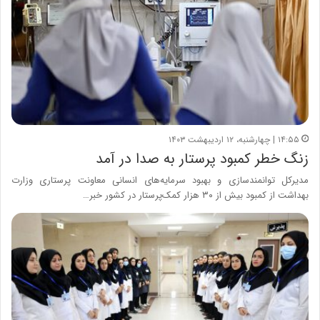
۱۴:۵۵ | چهارشنبه، ۱۲ اردیبهشت ۱۴۰۳
زنگ خطر کمبود پرستار به صدا در آمد
مدیرکل توانمندسازی و بهبود سرمایه‌های انسانی معاونت پرستاری وزارت
بهداشت از کمبود بیش از ۳۰ هزار کمک‌پرستار در کشور خبر…