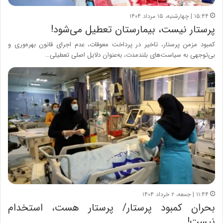
۱۵:۴۴ | چهارشنبه، ۱۵ مرداد ۱۴۰۴
پرستار نیست، بیمارستان تعطیل می‌شود!
کمبود مزمن پرستار، تاخیر در پرداخت معوقات، عدم اجرای قانون بهره‌وری و
بی‌توجهی به سیاست‌های بلندمدت، به‌عنوان دلایل اصلی تعطیلی…
۱۱:۴۴ | جمعه، ۲ خرداد ۱۴۰۴
بحران کمبود پرستار/ پرستار هست، استخدام
نیست!