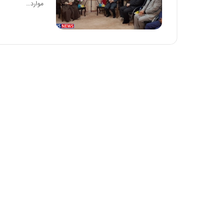
موارد…