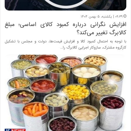
۰۹:۳۹ | یکشنبه، ۵ بهمن ۱۴۰۴
افزایش نگرانی درباره کمبود کالای اساسی؛ مبلغ
کالابرگ تغییر می‌کند؟
با توجه به احتمال کمبود کالا و افزایش قیمت‌ها، دولت و مجلس با تشکیل
کارگروه مشترک، سازوکار اجرایی کالابرگ را…