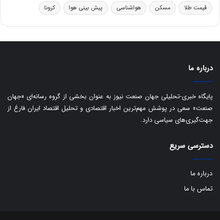
ا
قیمت طلا
مسکن
هواشناسی
پیش بینی هوا
کرونا
ی
س
ت
د
درباره ما
پایگاه خبری-تحلیلی جهان صنعت نیوز به عنوان بخشی از گروه رسانه‌ای «جهان
صنعت» سعی در پوشش مهم‌ترین اخبار اقتصادی و تحلیل اقتصاد ایران فارغ از
جهت‌گیری‌های سیاسی دارد.
دسترسی سریع
درباره ما
تماس با ما