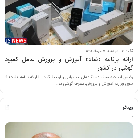
۱۹:۴۰ | دوشنبه، ۵ خرداد ۱۳۹۹
ارائه برنامه «شاد» آموزش و پرورش عامل کمبود
گوشی در کشور
رئیس اتحادیه صنف دستگاه‌های مخابراتی و ارتباط گفت: با ارائه برنامه «شاد» از
سوی وزارت آموزش و پرورش،مصرف گوشی در…
ویدئو
ح
ه
س
ش