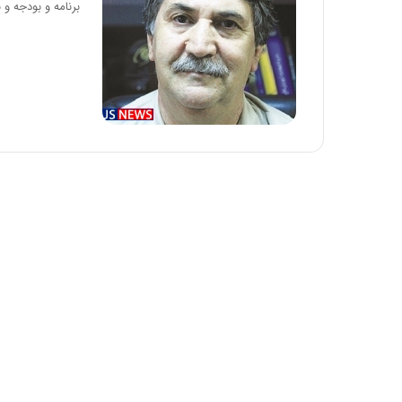
برنامه و بودجه و 