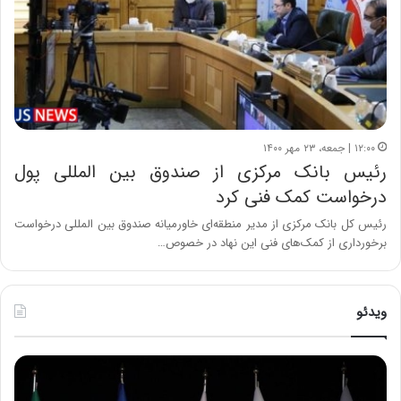
۱۲:۰۰ | جمعه، ۲۳ مهر ۱۴۰۰
رئیس بانک مرکزی از صندوق بین المللی پول
درخواست کمک فنی کرد
رئیس کل بانک مرکزی از مدیر منطقه‌ای خاورمیانه صندوق بین المللی درخواست
برخورداری از کمک‌های فنی این نهاد در خصوص…
ویدئو
ح
ح
م
س