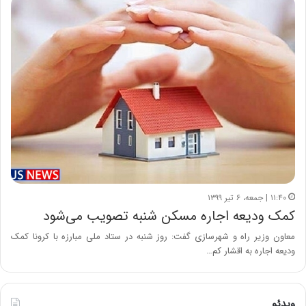
۱۱:۴۰ | جمعه، ۶ تیر ۱۳۹۹
کمک ودیعه اجاره مسکن شنبه تصویب می‌شود
معاون وزیر راه و شهرسازی گفت: روز شنبه در ستاد ملی مبارزه با کرونا کمک
ودیعه اجاره به اقشار کم…
ویدئو