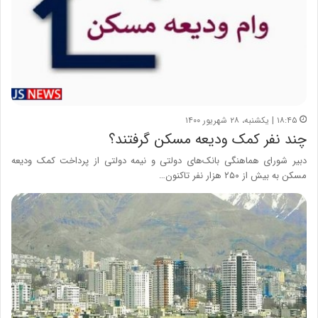
۱۸:۴۵ | یکشنبه، ۲۸ شهریور ۱۴۰۰
چند نفر کمک ودیعه مسکن گرفتند؟
دبیر شورای هماهنگی بانک‌های دولتی و نیمه دولتی از پرداخت کمک ودیعه
مسکن به بیش از ۲۵۰ هزار نفر تاکنون…