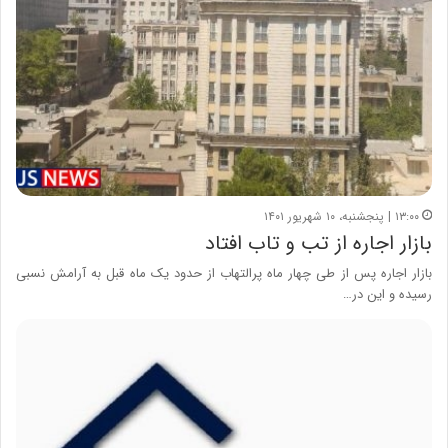
۱۳:۰۰ | پنجشنبه، ۱۰ شهریور ۱۴۰۱
بازار اجاره از تب و تاب افتاد
بازار اجاره پس از طی چهار ماه پرالتهاب از حدود یک ماه قبل به آرامش نسبی
رسیده و این در…