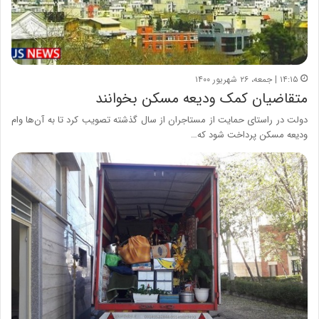
۱۴:۱۵ | جمعه، ۲۶ شهریور ۱۴۰۰
متقاضیان کمک ودیعه مسکن بخوانند
دولت در راستای حمایت از مستاجران از سال گذشته تصویب کرد تا به آن‌ها وام
ودیعه مسکن پرداخت شود که…