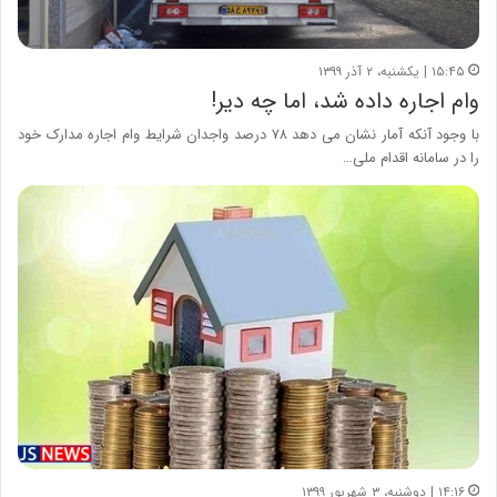
۱۵:۴۵ | یکشنبه، ۲ آذر ۱۳۹۹
وام اجاره داده شد، اما چه دیر!
با وجود آنکه آمار نشان می دهد ۷۸ درصد واجدان شرایط وام اجاره مدارک خود
را در سامانه اقدام ملی…
۱۴:۱۶ | دوشنبه، ۳ شهریور ۱۳۹۹