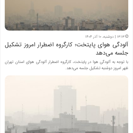
۱۳:۱۳ | دوشنبه، ۱۰ آذر ۱۴۰۴
آلودگی هوای پایتخت؛ کارگروه اضطرار امروز تشکیل
جلسه می‌دهد
با توجه به آلودگی هوا در پایتخت، کارگروه اضطرار آلودگی هوای استان تهران
ظهر امروز دوشنبه تشکیل جلسه می‌دهد.