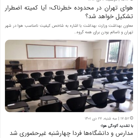
هوای تهران در محدوده خطرناک؛ آیا کمیته اضطرار
تشکیل خواهد شد؟
معاون بهداشت وزارت بهداشت با اشاره به شاخص کیفیت نامناسب هوا در شهر
تهران و ناسالم بودن برای همه گروه…
۱۷:۵۲ | سه شنبه، ۲۷ دی ۱۴۰۱
با تشدید آلودگی هوا؛
مدارس و دانشگاه‌ها فردا چهارشنبه غیرحضوری شد