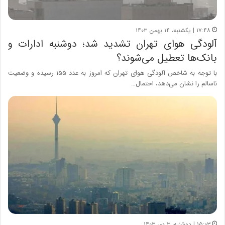
۱۷:۴۸ | یکشنبه، ۱۴ بهمن ۱۴۰۳
آلودگی هوای تهران تشدید شد؛ دوشنبه ادارات و
بانک‌ها تعطیل می‌شوند؟
با توجه به شاخص آلودگی هوای تهران که امروز به عدد ۱۵۵ رسیده و وضعیت
ناسالم را نشان می‌دهد، احتمال…
۱۵:۰۳ | دوشنبه، ۳ دی ۱۴۰۳