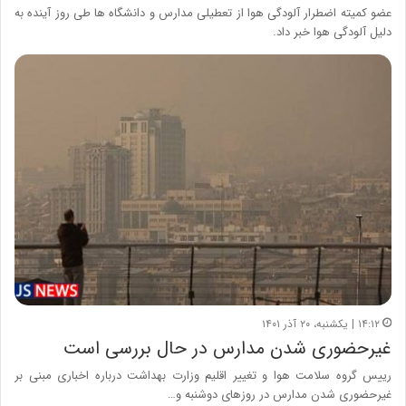
عضو کمیته اضطرار آلودگی هوا از تعطیلی مدارس و دانشگاه ها طی روز آینده به
دلیل آلودگی هوا خبر داد.
۱۴:۱۲ | یکشنبه، ۲۰ آذر ۱۴۰۱
غیرحضوری شدن مدارس در حال بررسی است
رییس گروه سلامت هوا و تغییر اقلیم وزارت بهداشت درباره اخباری مبنی بر
غیرحضوری شدن مدارس در روزهای دوشنبه و…