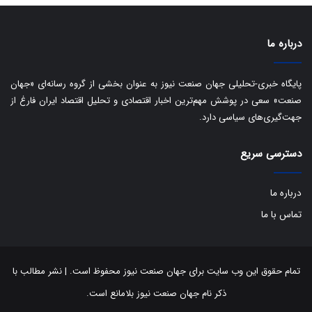
د
درباره ما
پایگاه خبری-تحلیلی جهان صنعت نیوز به عنوان بخشی از گروه رسانه‌ای «جهان
صنعت» سعی در پوشش مهم‌ترین اخبار اقتصادی و تحلیل اقتصاد ایران فارغ از
جهت‌گیری‌های سیاسی دارد.
دسترسی سریع
درباره ما
تماس با ما
تمام حقوق این وب سایت برای جهان صنعت نیوز محفوظ است. | نشر مطالب با
ذکر نام جهان صنعت نیوز بلامانع است.