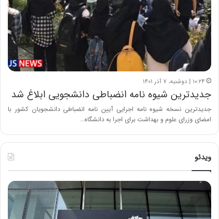
۱۰:۲۴ | دوشنبه، ۷ آذر ۱۴۰۱
جدیدترین شیوه نامه انضباطی دانشجویی ابلاغ شد
جدیدترین نسخه شیوه نامه اجرایی آیین نامه انضباطی دانشجویان کشور با
امضای وزرای علوم و بهداشت برای اجرا به دانشگاه…
ویدئو
خ
چ
س
ی
ا
ن
ر
و