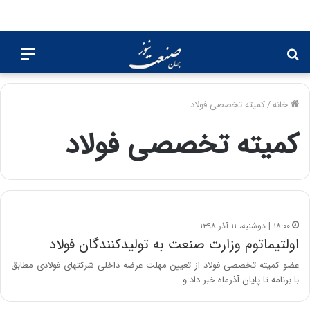
جستجو
منو
برای
خانه
/
کمیته تخصصی فولاد
کمیته تخصصی فولاد
۱۸:۰۰ | دوشنبه، ۱۱ آذر ۱۳۹۸
اولتیماتوم وزارت صنعت به تولیدکنندگان فولاد
عضو کمیته تخصصی فولاد از تعیین مهلت عرضه داخلی شرکتهای فولادی مطابق
با برنامه تا پایان آذرماه خبر داد و…