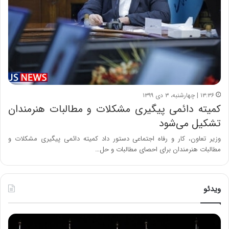
۱۳:۳۶ | چهارشنبه، ۳ دی ۱۳۹۹
کمیته دائمی پیگیری مشکلات و مطالبات هنرمندان
تشکیل می‌شود
وزیر تعاون، کار و رفاه اجتماعی دستور داد کمیته دائمی پیگیری مشکلات و
مطالبات هنرمندان برای احصای مطالبات و حل…
ویدئو
ح
ح