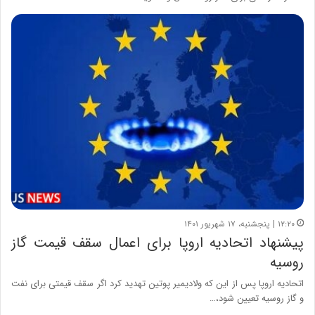
۱۲:۲۰ | پنجشنبه، ۱۷ شهریور ۱۴۰۱
پیشنهاد اتحادیه اروپا برای اعمال سقف قیمت گاز
روسیه
اتحادیه اروپا پس از این که ولادیمیر پوتین تهدید کرد اگر سقف قیمتی برای نفت
و گاز روسیه تعیین شود،…