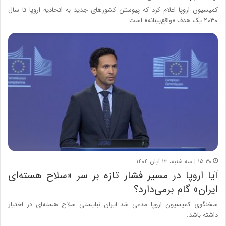
کمیسیون اروپا اعلام کرد که پیوستن کشورهای جدید به اتحادیه اروپا تا سال
۲۰۳۰ یک هدف «واقع‌بینانه» است.
۱۵:۳۰ | سه شنبه، ۱۳ آبان ۱۴۰۴
آیا اروپا در مسیر فشار تازه بر سر «سلاح هسته‌ای
ایران» گام برمی‌دارد؟
سخنگوی کمیسیون اروپا مدعی شد ایران نبایستی سلاح هسته‌ای در اختیار
داشته باشد.