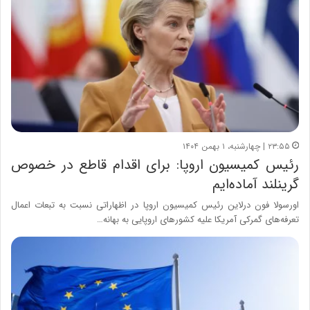
۲۳:۵۵ | چهارشنبه، ۱ بهمن ۱۴۰۴
رئیس کمیسیون اروپا: برای اقدام قاطع در خصوص
گرینلند آماده‌ایم
اورسولا فون درلاین رئیس کمیسیون اروپا در اظهاراتی نسبت به تبعات اعمال
تعرفه‌های گمرکی آمریکا علیه کشورهای اروپایی به بهانه…