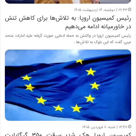
۲۲:۴۳ | دوشنبه، ۱۴ اردیبهشت ۱۴۰۵
رئیس کمیسیون اروپا: به تلاش‌ها برای کاهش تنش
در خاورمیانه ادامه می‌دهیم
رئیس کمیسیون اروپا در واکنش به حمله ادعایی صورت گرفته علیه امارات متحد
عربی گفت که این بلوک به تلاش‌ها…
۱۳:۴۸ | شنبه، ۸ فروردین ۱۴۰۵
کمیسیون اروپا هک شد؛ سرقت ۳۵۰ گیگابایت