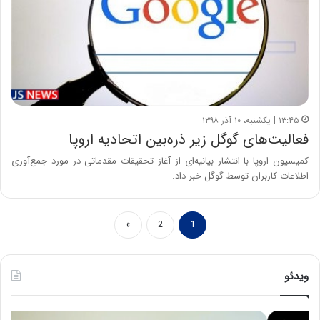
۱۳:۴۵ | یکشنبه، ۱۰ آذر ۱۳۹۸
فعالیت‌های گوگل زیر ذره‌بین اتحادیه اروپا
کمیسیون اروپا با انتشار بیانیه‌ای از آغاز تحقیقات مقدماتی در مورد جمع‌آوری
اطلاعات کاربران توسط گوگل خبر داد.
»
2
1
ویدئو
ح
ه