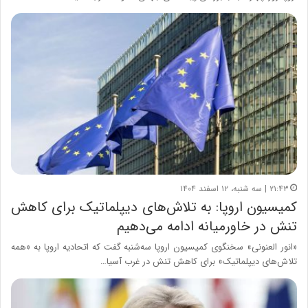
۲۱:۴۳ | سه شنبه، ۱۲ اسفند ۱۴۰۴
کمیسیون اروپا: به تلاش‌های دیپلماتیک برای کاهش
تنش در خاورمیانه ادامه می‌دهیم
«انور العنونی» سخنگوی کمیسیون اروپا سه‌شنبه گفت که اتحادیه اروپا به «همه
تلاش‌های دیپلماتیک» برای کاهش تنش در غرب آسیا…