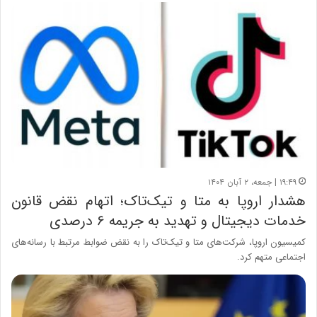
۱۹:۴۹ | جمعه، ۲ آبان ۱۴۰۴
هشدار اروپا به متا و تیک‌تاک؛ اتهام نقض قانون
خدمات دیجیتال و تهدید به جریمه ۶ درصدی
کمیسیون اروپا، شرکت‌های متا و تیک‌تاک را به نقض ضوابط مرتبط با رسانه‌های
اجتماعی متهم کرد.