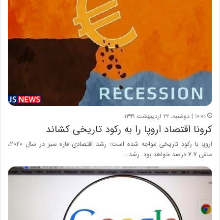
۱۰:۰۰ | دوشنبه، ۲۲ اردیبهشت ۱۳۹۹
کرونا اقتصاد اروپا را به رکود تاریخی کشاند
اروپا با رکود تاریخی مواجه شده است؛ رشد اقتصادی قاره سبز در سال ۲۰۲۰،
منفی ۷.۷ درصد خواهد بود. رشد…