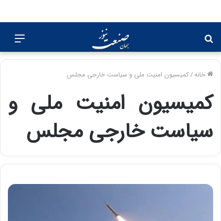
جستجو
منو
برای
خانه
/
کمیسیون امنیت ملی و سیاست خارجی مجلس
کمیسیون امنیت ملی و
سیاست خارجی مجلس