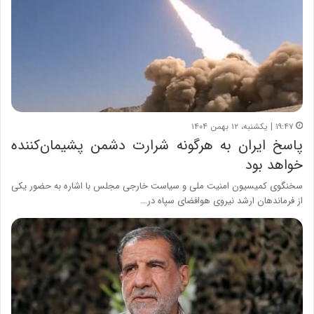
۱۹:۴۷ | یکشنبه، ۱۲ بهمن ۱۴۰۴
پاسخ ایران به هرگونه شرارت دشمن پشیمان‌کننده
خواهد بود
سخنگوی کمیسیون امنیت ملی و سیاست خارجی مجلس با اشاره به حضور یکی
از فرماندهان ارشد نیروی هوافضای سپاه در…