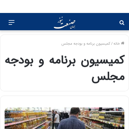
جستجو
منو
برای
خانه
/
کمیسیون برنامه و بودجه مجلس
کمیسیون برنامه و بودجه
مجلس