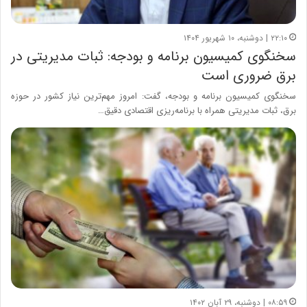
۲۲:۱۰ | دوشنبه، ۱۰ شهریور ۱۴۰۴
سخنگوی کمیسیون برنامه و بودجه: ثبات مدیریتی در
برق ضروری است
سخنگوی کمیسیون برنامه و بودجه، گفت: امروز مهم‌ترین نیاز کشور در حوزه
برق، ثبات مدیریتی همراه با برنامه‌ریزی اقتصادی دقیق…
۰۸:۵۹ | دوشنبه، ۲۹ آبان ۱۴۰۲