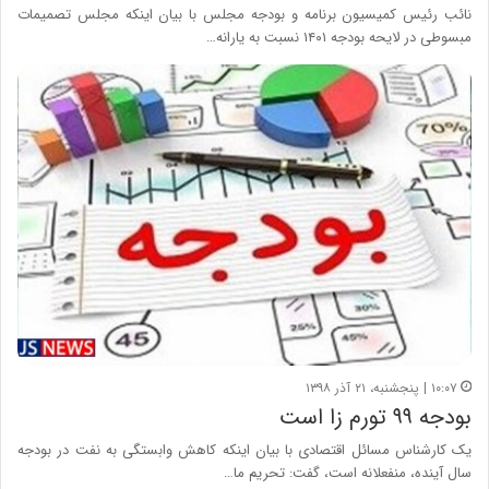
نائب رئیس کمیسیون برنامه و بودجه مجلس با بیان اینکه مجلس تصمیمات
مبسوطی در لایحه بودجه ۱۴۰۱ نسبت به یارانه…
۱۰:۰۷ | پنجشنبه، ۲۱ آذر ۱۳۹۸
بودجه ۹۹ تورم زا است
یک کارشناس مسائل اقتصادی با بیان اینکه کاهش وابستگی به نفت در بودجه
سال آینده، منفعلانه است، گفت: تحریم ما…