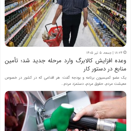
۱۸:۲۴ | جمعه، ۵ تیر ۱۴۰۵
وعده افزایش کالابرگ وارد مرحله جدید شد؛ تأمین
منابع در دستور کار
یک عضو کمیسیون برنامه و بودجه گفت: هر اقدامی که در کشور در خصوص
معیشت مردم، حقوق مردم، دستمزد مردم…