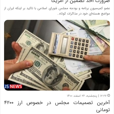
ضرورت اخذ تضمین از آمریکا
عضو کمیسیون برنامه و بودجه مجلس شورای اسلامی با تاکید بر اینکه ایران از
مواضع هسته‌ای خود در مذاکرات کوتاه…
۱۲:۲۷ | پنجشنبه، ۲۶ اسفند ۱۴۰۰
آخرین تصمیمات مجلس در خصوص ارز ۴۲۰۰
تومانی