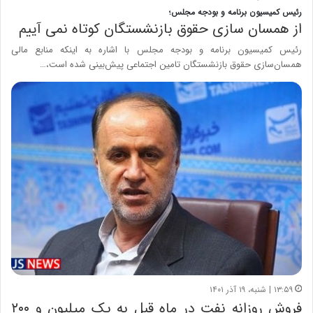
رئیس کمیسیون برنامه و بودجه مجلس؛
از همسان سازی حقوق بازنشستگان کوتاه نمی آییم
رئیس کمیسیون برنامه و بودجه مجلس با اشاره به اینکه منابع مالی
همسان‌سازی حقوق بازنشستگان تامین اجتماعی پیش‌بینی شده است،…
۱۳:۵۹ | شنبه، ۱۹ آذر ۱۴۰۱
فروش روزانه نفت در ماه قبل به یک میلیون و ۲۰۰