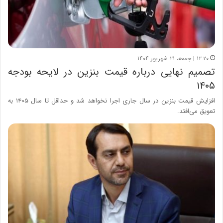
۱۲:۲۰ | جمعه، ۲۱ شهریور ۱۴۰۴
تصمیم نهایی درباره قیمت بنزین در لایحه بودجه
۱۴۰۵
افزایش قیمت بنزین در سال جاری اجرا نخواهد شد و حداقل تا سال ۱۴۰۵ به
تعویق می‌افتد.