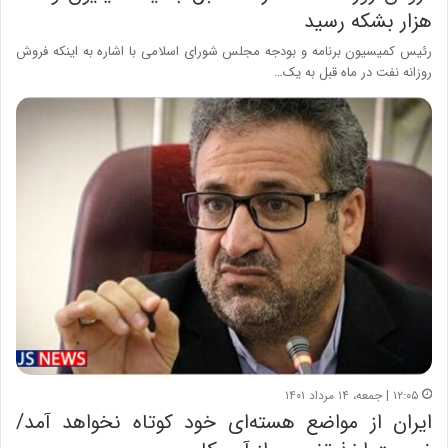
هزار بشکه رسید
رئیس کمیسیون برنامه و بودجه مجلس شورای اسلامی با اشاره به اینکه فروش
روزانه نفت در ماه قبل به یک…
۱۲:۰۵ | جمعه، ۱۴ مرداد ۱۴۰۱
ایران از مواضع هسته‌ای خود کوتاه نخواهد آمد/