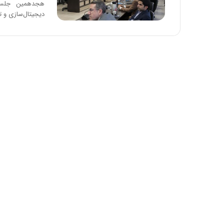
هجدهمین جلسه 
دیجیتال‌سازی و ت