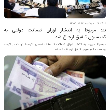
۲۱:۳۶ | دوشنبه، ۱۲ آذر ۱۴۰۳
بند مربوط به انتشار اوراق ضمانت دولتی به
کمیسیون تلفیق ارجاع شد
موضوع مربوط به انتشار اوراق ضمانت تا سقف تضمین توسط دولت در لایحه
بودجه به کمیسیون تلفیق ارجاع داده شد.