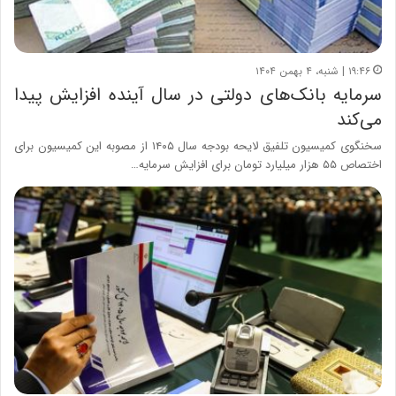
۱۹:۴۶ | شنبه، ۴ بهمن ۱۴۰۴
سرمایه بانک‌های دولتی در سال آینده افزایش پیدا
می‌کند
سخنگوی کمیسیون تلفیق لایحه بودجه سال ۱۴۰۵ از مصوبه این کمیسیون برای
اختصاص ۵۵ هزار میلیارد تومان برای افزایش سرمایه…