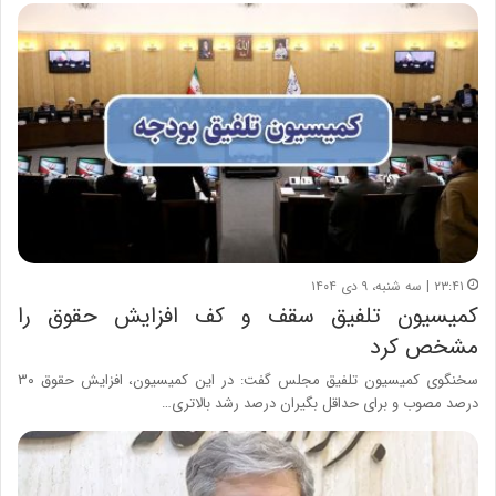
۲۳:۴۱ | سه شنبه، ۹ دی ۱۴۰۴
کمیسیون تلفیق سقف و کف افزایش حقوق را
مشخص کرد
سخنگوی کمیسیون تلفیق مجلس گفت‌: در این کمیسیون‌، افزایش حقوق ۳۰
درصد مصوب و برای حداقل بگیران درصد رشد بالاتری…