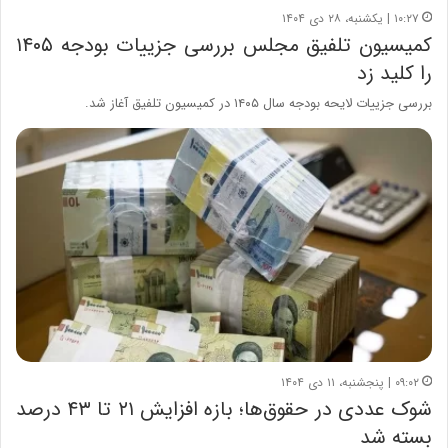
۱۰:۲۷ | یکشنبه، ۲۸ دی ۱۴۰۴
کمیسیون تلفیق مجلس بررسی جزییات بودجه ۱۴۰۵
را کلید زد
بررسی جزییات لایحه بودجه سال ۱۴۰۵ در کمیسیون تلفیق آغاز شد.
۰۹:۰۲ | پنجشنبه، ۱۱ دی ۱۴۰۴
شوک عددی در حقوق‌ها؛ بازه افزایش ۲۱ تا ۴۳ درصد
بسته شد