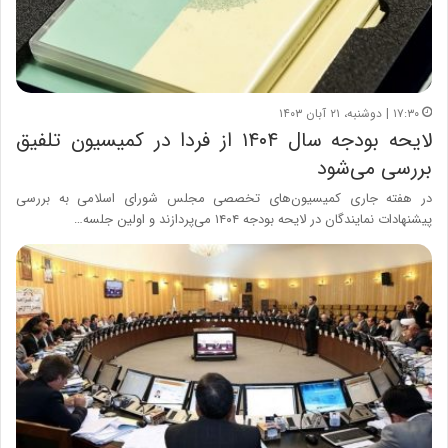
۱۷:۳۰ | دوشنبه، ۲۱ آبان ۱۴۰۳
لایحه بودجه سال ۱۴۰۴ از فردا در کمیسیون تلفیق
بررسی می‌شود
در هفته جاری کمیسیون‌های تخصصی مجلس شورای اسلامی به بررسی
پیشنهادات نمایندگان در لایحه بودجه ۱۴۰۴ می‌پردازند و اولین جلسه…