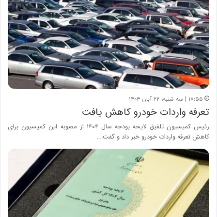
۱۸:۵۵ | سه شنبه، ۲۲ آبان ۱۴۰۳
تعرفه واردات خودرو کاهش یافت
رئیس کمیسیون تلفیق لایحه بودجه سال ۱۴۰۴ از مصوبه این کمیسیون برای
کاهش تعرفه واردات خودرو خبر داد و گفت:…