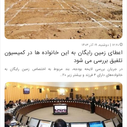
۱۲:۲۰ | دوشنبه، ۱۹ آذر ۱۴۰۳
اعطای زمین رایگان به این خانواده ها در کمیسیون
تلفیق بررسی می شود
در جریان بررسی لایحه بودجه، بند مربوط به اختصاص زمین رایگان به
خانواده‌های دارای ۴ فرزند و بیشتر زیر ۲۰…