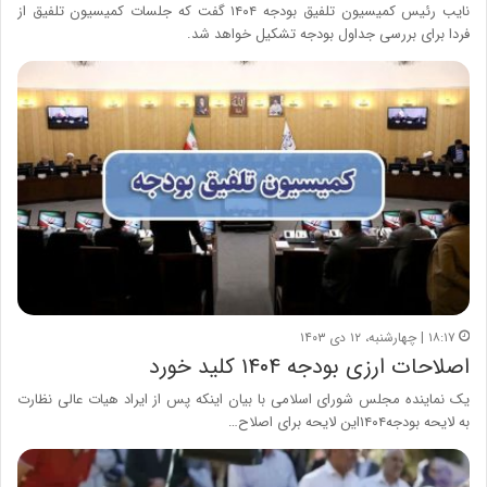
نایب رئیس کمیسیون تلفیق بودجه ۱۴۰۴ گفت که جلسات کمیسیون تلفیق از
فردا برای بررسی جداول بودجه تشکیل خواهد شد.
۱۸:۱۷ | چهارشنبه، ۱۲ دی ۱۴۰۳
اصلاحات ارزی بودجه ۱۴۰۴ کلید خورد
یک نماینده مجلس شورای اسلامی با بیان اینکه پس از ایراد هیات عالی نظارت
به لایحه بودجه۱۴۰۴این لایحه برای اصلاح…