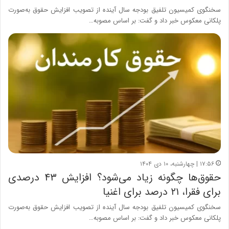
سخنگوی کمیسیون تلفیق بودجه سال آینده از تصویب افزایش حقوق به‌صورت
پلکانی معکوس خبر داد و گفت: بر اساس مصوبه…
۱۷:۵۶ | چهارشنبه، ۱۰ دی ۱۴۰۴
حقوق‌ها چگونه زیاد می‌شود؟ افزایش ۴۳ درصدی
برای فقرا، ۲۱ درصد برای اغنیا
سخنگوی کمیسیون تلفیق بودجه سال آینده از تصویب افزایش حقوق به‌صورت
پلکانی معکوس خبر داد و گفت: بر اساس مصوبه…