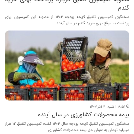
گندم
سخنگوی کمیسیون تلفیق لایحه بودجه ۱۴۰۴ از مصوبه این کمیسیون برای
پرداخت به موقع بهای خرید گندم در سال آینده…
۱۸:۵۱ | شنبه، ۳ آذر ۱۴۰۳
بیمه محصولات کشاورزی در سال آینده
سخنگوی کمیسیون تلفیق لایحه بودجه سال ۱۴۰۴ گفت: کمیسیون تلفیق ۱۲ هزار
میلیارد تومان به عنوان حق بیمه محصولات کشاورزی…