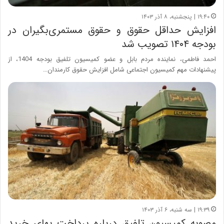
۱۹:۴۰ | پنجشنبه، ۸ آذر ۱۴۰۳
افزایش حداقل حقوق و حقوق مستمری‌بگیران در
بودجه ۱۴۰۴ تصویب شد
احمد فاطمی، نماینده مردم بابل و عضو کمیسیون تلفیق بودجه 1404، از
پیشنهادات مهم کمیسیون اجتماعی شامل افزایش حقوق کارمندان…
۱۹:۳۹ | سه شنبه، ۶ آذر ۱۴۰۳
مصوبه کمیسیون تلفیق درباره پرداخت بهای خرید