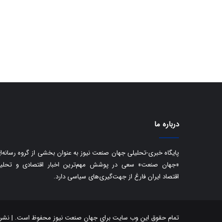
درباره ما
پایگاه خبری-تحلیلی جهان صنعت نیوز به عنوان بخشی از گروه رسانه‌ا
«جهان صنعت» سعی در پوشش مهم‌ترین اخبار اقتصادی و تحلی
اقتصاد ایران فارغ از جهت‌گیری‌های سیاسی دارد.
تمام حقوق این وب سایت برای جهان صنعت نیوز محفوظ است. | نشر مط