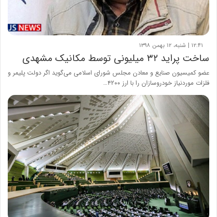
۱۲:۴۱ | شنبه، ۱۲ بهمن ۱۳۹۸
ساخت پراید ۳۲ میلیونی توسط مکانیک مشهدی
عضو کمیسیون صنایع و معادن مجلس شورای اسلامی می‌گوید اگر دولت پلیمر و
فلزات موردنیاز خودروسازان را با ارز ۴۲۰۰…