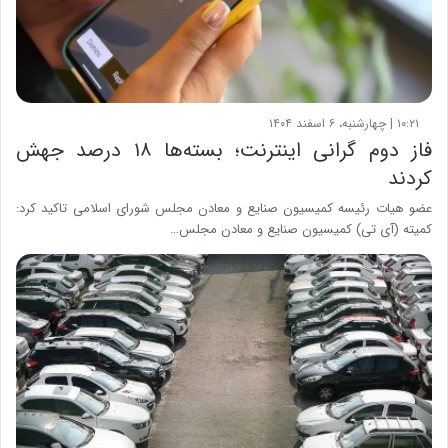
۱۰:۲۱ | چهارشنبه، ۶ اسفند ۱۴۰۴
فاز دوم گرانی اینترنت؛ بسته‌ها ۱۸ درصد جهش
کردند
عضو هیات رئیسه کمیسیون صنایع و معادن مجلس شورای اسلامی تاکید کرد:
کمیته (آی تی) کمیسیون صنایع و معادن مجلس…