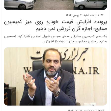
۱۵:۳۴ | سه شنبه، ۷ بهمن ۱۴۰۴
پرونده افزایش قیمت خودرو روی میز کمیسیون
صنایع؛ اجازه گران فروشی نمی دهیم
یک عضو کمیسیون صنایع و معادن مجلس شورای اسلامی تاکید کرد: کمیسیون
صنایع و معادن مجلس با جدیت موضوع افزایش…
۲۲:۰۶ | سه شنبه، ۲۲ مهر ۱۴۰۴