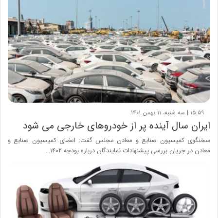
۱۵:۵۹ | سه شنبه، ۱۱ بهمن ۱۴۰۱
ایران سال آینده پر از خودروهای خارجی می شود
سخنگوی کمیسیون صنایع و معادن مجلس گفت: اعضای کمیسیون صنایع و
معادن در جریان بررسی پیشنهادات نمایندگان درباره بودجه ۱۴۰۲…