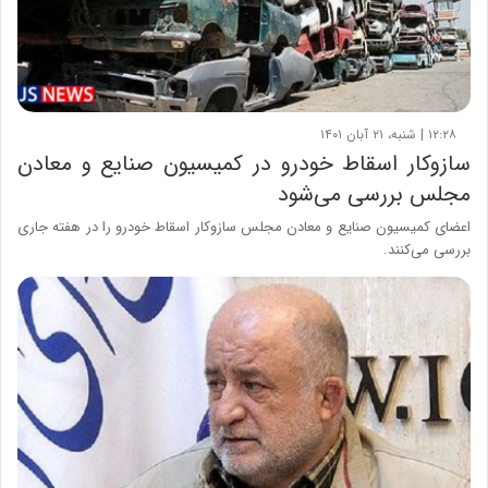
۱۲:۲۸ | شنبه، ۲۱ آبان ۱۴۰۱
سازوکار اسقاط خودرو در کمیسیون صنایع و معادن
مجلس بررسی می‌شود
اعضای کمیسیون صنایع و معادن مجلس سازوکار اسقاط خودرو را در هفته جاری
بررسی می‌کنند.