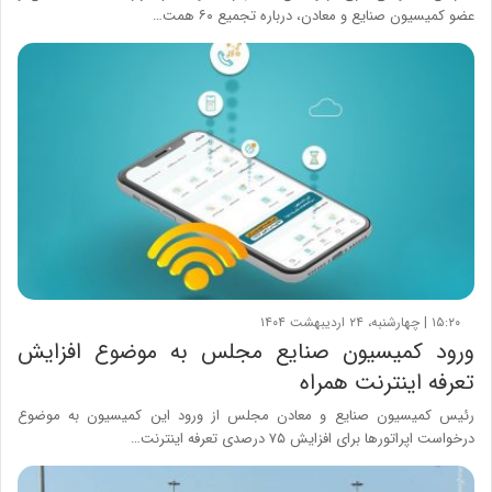
عضو کمیسیون صنایع و معادن، درباره تجمیع ۶۰ همت…
۱۵:۲۰ | چهارشنبه، ۲۴ اردیبهشت ۱۴۰۴
ورود کمیسیون صنایع مجلس به موضوع افزایش
تعرفه اینترنت همراه
رئیس کمیسیون صنایع و معادن مجلس از ورود این کمیسیون به موضوع
درخواست اپراتورها برای افزایش ۷۵ درصدی تعرفه اینترنت…