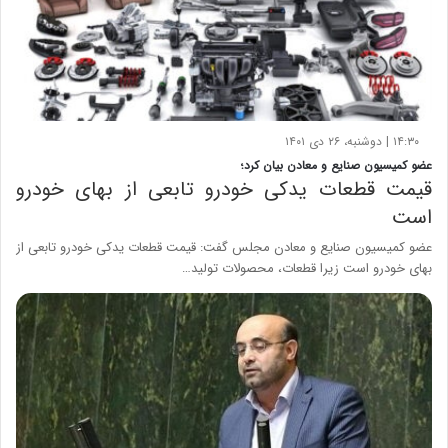
۱۴:۳۰ | دوشنبه، ۲۶ دی ۱۴۰۱
عضو کمیسیون صنایع و معادن بیان کرد؛
قیمت قطعات یدکی خودرو تابعی از بهای خودرو
است
عضو کمیسیون صنایع و معادن مجلس گفت: قیمت قطعات یدکی خودرو تابعی از
بهای خودرو است زیرا قطعات، محصولات تولید…