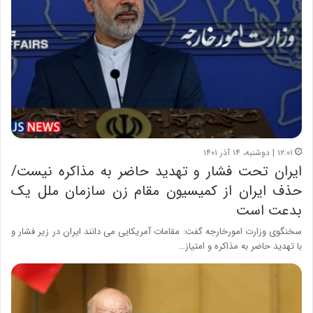
۱۲:۰۱ | دوشنبه، ۱۴ آذر ۱۴۰۱
ایران تحت فشار و تهدید حاضر به مذاکره نیست/
حذف ایران از کمیسیون مقام زن سازمان ملل یک
بدعت است
سخنگوی وزارت امورخارجه گفت: مقامات آمریکایی می دانند ایران در زیر فشار و
با تهدید حاضر به مذاکره و امتیاز…