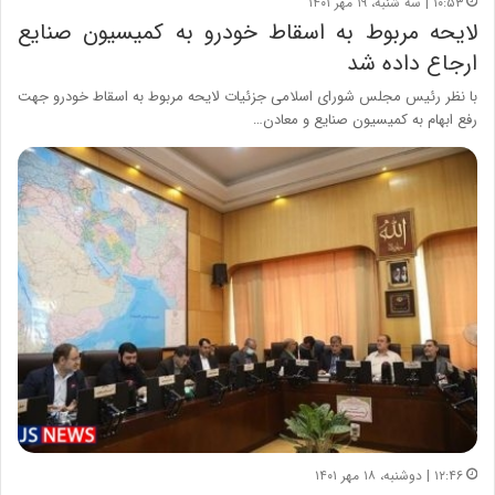
۱۰:۵۳ | سه شنبه، ۱۹ مهر ۱۴۰۱
لایحه مربوط به اسقاط خودرو به کمیسیون صنایع
ارجاع داده شد
با نظر رئیس مجلس شورای اسلامی جزئیات لایحه مربوط به اسقاط خودرو جهت
رفع ابهام به کمیسیون صنایع و معادن…
۱۲:۴۶ | دوشنبه، ۱۸ مهر ۱۴۰۱