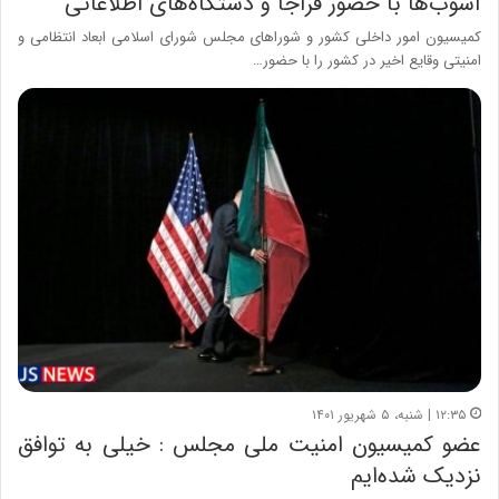
آشوب‌ها با حضور فراجا و دستگاه‌های اطلاعاتی
کمیسیون امور داخلی کشور و شوراهای مجلس شورای اسلامی ابعاد انتظامی و
امنیتی وقایع اخیر در کشور را با حضور…
۱۲:۳۵ | شنبه، ۵ شهریور ۱۴۰۱
عضو کمیسیون امنیت ‌ملی مجلس : خیلی به توافق
نزدیک شده‌ایم