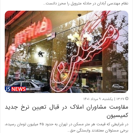
نظام مهندسی آبادان در حادثه متروپل را محرز دانست…
۱۳:۲۷ | یکشنبه، ۹ مرداد ۱۴۰۱
مقاومت مشاوران املاک در قبال تعیین نرخ جدید
کمیسیون
در شرایطی که قیمت هر متر مسکن در تهران به حدود ۴۵ میلیون تومان رسیده،
برخی مسئولان معتقدند وابستگی حق…