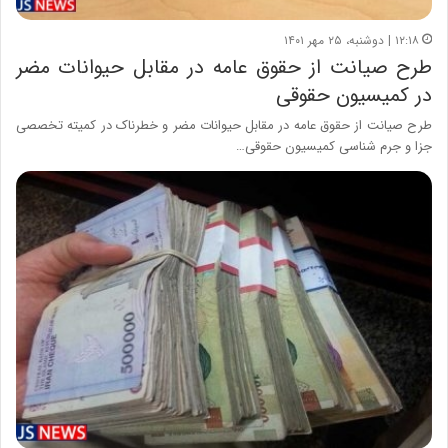
۱۲:۱۸ | دوشنبه، ۲۵ مهر ۱۴۰۱
طرح صیانت از حقوق عامه در مقابل حیوانات مضر
در کمیسیون حقوقی
طرح صیانت از حقوق عامه در مقابل حیوانات مضر و خطرناک در کمیته تخصصی
جزا و جرم‌ شناسی کمیسیون حقوقی…