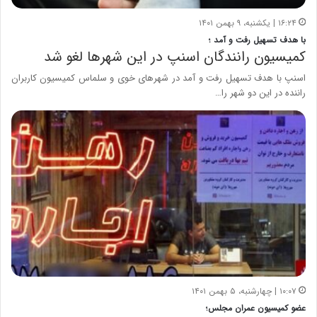
۱۶:۲۴ | یکشنبه، ۹ بهمن ۱۴۰۱
با هدف تسهیل رفت و آمد ؛
کمیسیون رانندگان اسنپ در این شهرها لغو شد
اسنپ با هدف تسهیل رفت و آمد در شهرهای خوی و سلماس کمیسیون کاربران
راننده در این دو شهر را…
۱۰:۰۷ | چهارشنبه، ۵ بهمن ۱۴۰۱
عضو کمیسیون عمران مجلس؛