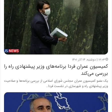
۱۲:۰۳ | دوشنبه، ۱۴ آذر ۱۴۰۱
کمیسیون عمران فردا برنامه‌های وزیر پیشنهادی راه را
بررسی می‌کند
یک عضو کمیسیون عمران مجلس شورای اسلامی از بررسی برنامه‌ها و صلاحیت
وزیر پیشنهادی راه و شهرسازی در نشست فردا…