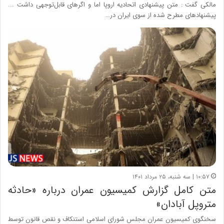
مالکی گفت : متن پیشنهادی اتحادیه اروپا اما و اگرهای قابل‌توجهی داشت ...
پیشنهادهای مطرح شده از سوی ایران در…
۱۰:۵۷ | سه شنبه، ۲۵ مرداد ۱۴۰۱
متن کامل گزارش کمیسیون عمران درباره «حادثه
متروپل آبادان»
سخنگوی کمیسیون عمران مجلس شورای اسلامی استنکاف و نقص قانون توسط