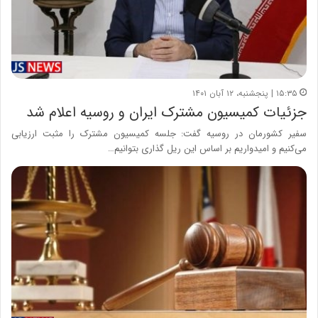
۱۵:۳۵ | پنجشنبه، ۱۲ آبان ۱۴۰۱
جزئیات کمیسیون‌ مشترک ایران و روسیه اعلام شد
سفیر کشورمان در روسیه گفت: جلسه کمیسیون مشترک را مثبت ارزیابی
می‌کنیم و امیدواریم بر اساس این ریل گذاری بتوانیم…