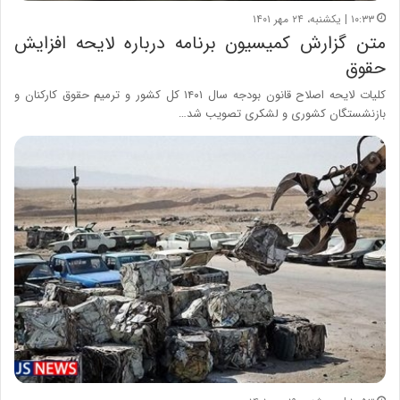
۱۰:۳۳ | یکشنبه، ۲۴ مهر ۱۴۰۱
متن گزارش کمیسیون برنامه درباره لایحه افزایش
حقوق
کلیات لایحه اصلاح قانون بودجه سال ۱۴۰۱ کل کشور و ترمیم حقوق کارکنان و
بازنشستگان کشوری و لشکری تصویب شد…