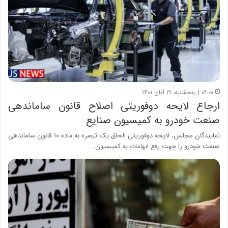
۰۹:۰۰ | پنجشنبه، ۱۹ آبان ۱۴۰۱
ارجاع لایحه دوفوریتی اصلاح قانون ساماندهی
صنعت خودرو به کمیسیون صنایع
نمایندگان مجلس، لایحه دوفوریتی الحاق یک تبصره به ماده ۱۰ قانون ساماندهی
صنعت خودرو را جهت رفع ابهامات به کمیسیون…