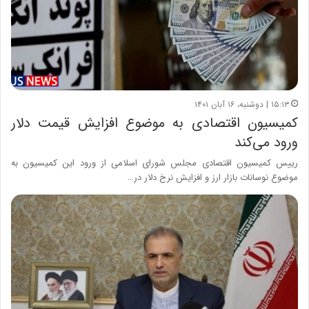
۱۵:۱۳ | دوشنبه، ۱۶ آبان ۱۴۰۱
کمیسیون اقتصادی به موضوع افزایش قیمت دلار
ورود می‌کند
رییس کمیسیون اقتصادی مجلس شورای اسلامی از ورود این کمیسیون به
موضوع نوسانات بازار ارز و افزایش نرخ دلار در…