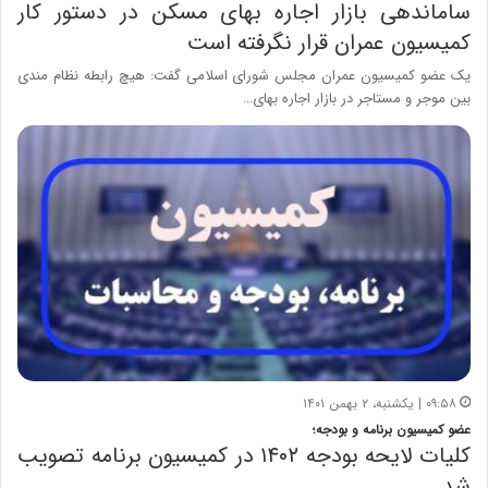
ساماندهی بازار اجاره بهای مسکن در دستور کار
کمیسیون عمران قرار نگرفته است
یک عضو کمیسیون عمران مجلس شورای اسلامی گفت: هیچ رابطه نظام مندی
بین موجر و مستاجر در بازار اجاره بهای…
۰۹:۵۸ | یکشنبه، ۲ بهمن ۱۴۰۱
عضو کمیسیون برنامه و بودجه؛
کلیات لایحه بودجه ۱۴۰۲ در کمیسیون برنامه تصویب
شد