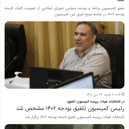
عضو کمیسیون برنامه و بودجه مجلس شورای اسلامی از تصویب کلیات لایحه
بودجه ۱۴۰۲ در جلسه صبح امروز این کمیسیون…
۱۰:۱۶ | شنبه، ۲۴ دی ۱۴۰۱
در انتخابات هیات رییسه کمیسیون تلفیق؛
رئیس کمیسیون تلفیق بودجه ۱۴۰۲ مشخص شد
انتخابات هیات رییسه کمیسیون تلفیق لایحه بودجه ۱۴۰۲ برگزار شد.