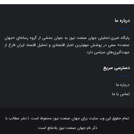
ی
ب
ا
درباره ما
ک
ی
ف
پایگاه خبری-تحلیلی جهان صنعت نیوز به عنوان بخشی از گروه رسانه‌ای «جهان
ی
صنعت» سعی در پوشش مهم‌ترین اخبار اقتصادی و تحلیل اقتصاد ایران فارغ از
ت
جهت‌گیری‌های سیاسی دارد.
دسترسی سریع
درباره ما
تماس با ما
تمام حقوق این وب سایت برای جهان صنعت نیوز محفوظ است. | نشر مطالب با
ذکر نام جهان صنعت نیوز بلامانع است.