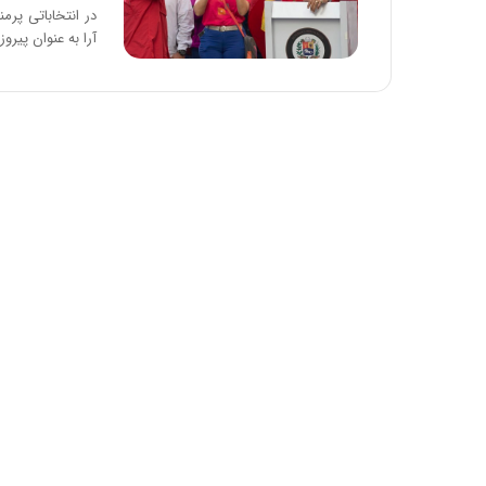
در انتخاباتی پر
آرا به عنوان پیروز