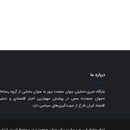
درباره ما
پایگاه خبری-تحلیلی جهان صنعت نیوز به عنوان بخشی از گروه رسانه‌ا
«جهان صنعت» سعی در پوشش مهم‌ترین اخبار اقتصادی و تحلی
اقتصاد ایران فارغ از جهت‌گیری‌های سیاسی دارد.
تمام حقوق این وب سایت برای جهان صنعت نیوز محفوظ است. | نشر مط