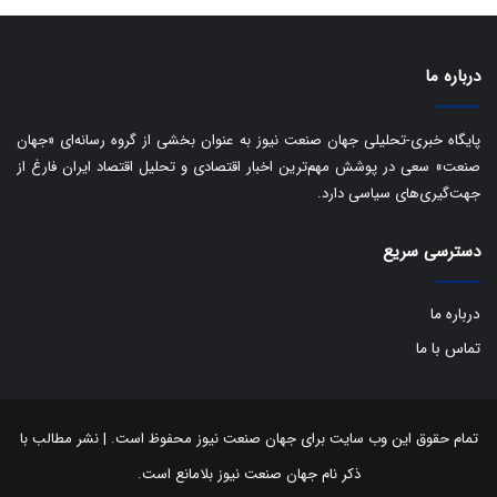
ی
د
ب
ا
درباره ما
ک
ی
ف
پایگاه خبری-تحلیلی جهان صنعت نیوز به عنوان بخشی از گروه رسانه‌ای «جهان
ی
صنعت» سعی در پوشش مهم‌ترین اخبار اقتصادی و تحلیل اقتصاد ایران فارغ از
ت
جهت‌گیری‌های سیاسی دارد.
دسترسی سریع
درباره ما
تماس با ما
تمام حقوق این وب سایت برای جهان صنعت نیوز محفوظ است. | نشر مطالب با
ذکر نام جهان صنعت نیوز بلامانع است.