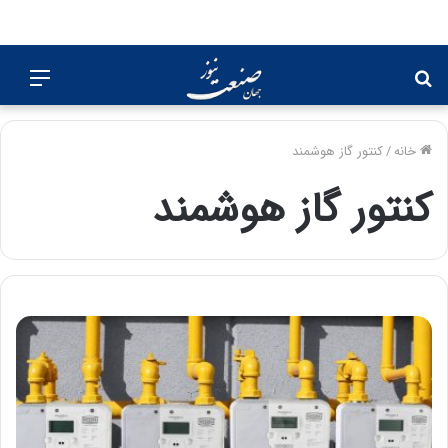
جستجو
منو
برای
خانه
/
کنتور گاز هوشمند
کنتور گاز هوشمند