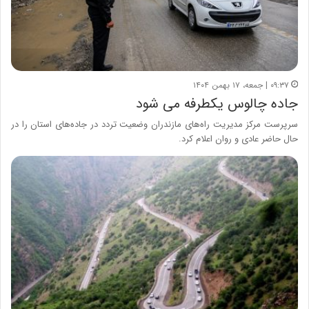
۰۹:۳۷ | جمعه، ۱۷ بهمن ۱۴۰۴
جاده چالوس یکطرفه می شود
سرپرست مرکز مدیریت راه‌های مازندران وضعیت تردد در جاده‌های استان را در
حال حاضر عادی و روان اعلام کرد.