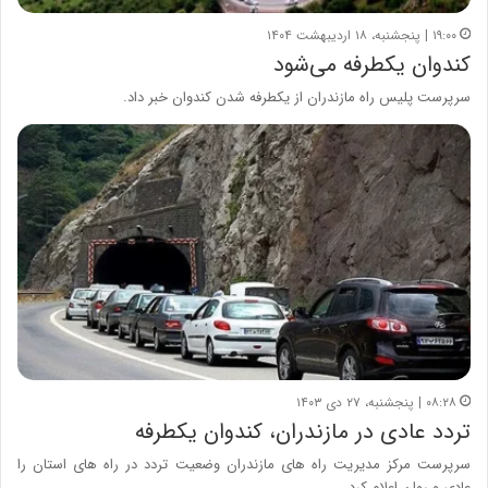
۱۹:۰۰ | پنجشنبه، ۱۸ اردیبهشت ۱۴۰۴
کندوان یکطرفه می‌شود
سرپرست پلیس راه مازندران از یکطرفه شدن کندوان خبر داد.
۰۸:۲۸ | پنجشنبه، ۲۷ دی ۱۴۰۳
تردد عادی در مازندران، کندوان یکطرفه
سرپرست مرکز مدیریت راه های مازندران وضعیت تردد در راه های استان را
عادی و روان اعلام کرد.