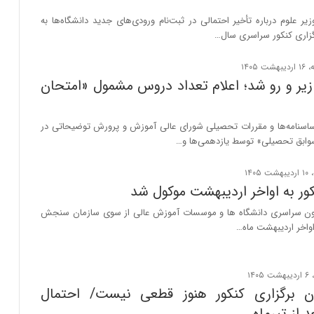
ر علوم درباره تأخیر احتمالی در ثبت‌نام ورودی‌های جدید دانشگاه‌ها به
گزاری کنکور سراسری سال…
نکور ۱۴۰۵ زیر و رو شد؛ اعلام تعداد دروس مشمول «امتحان
اسنامه‌ها و مقررات تحصیلی شورای عالی آموزش و پرورش توضیحاتی در
ابق تحصیلی» توسط یازدهمی‌ها و…
ور به اواخر اردیبهشت موکول شد
زمون سراسری دانشگاه ها و موسسات آموزش عالی از سوی سازمان سنجش
واخر اردیبهشت ماه…
ان برگزاری کنکور هنوز قطعی نیست/ احتمال
 از تیرماه