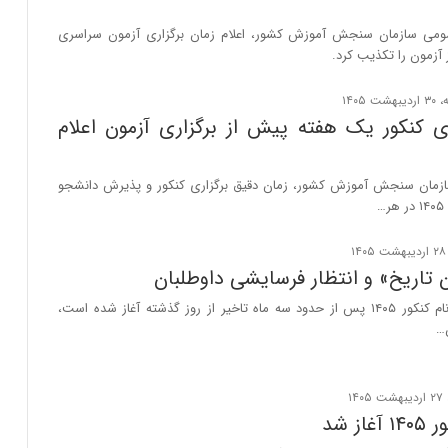
مومی سازمان سنجش آموزش کشور، اعلام زمان برگزاری آزمون سراسری
آزمون را تکذیب کرد.
ری کنکور یک هفته پیش از برگزاری آزمون اعلام
ازمان سنجش آموزش کشور، زمان دقیق برگزاری کنکور و پذیرش دانشجو
…
‌ تاریخ» و انتظار فرسایشی داوطلبان
در حالی که ثبت‌نام کنکور ۱۴۰۵ پس از حدود سه ماه تاخیر از روز گذشته آغاز شده است،
…
از شد