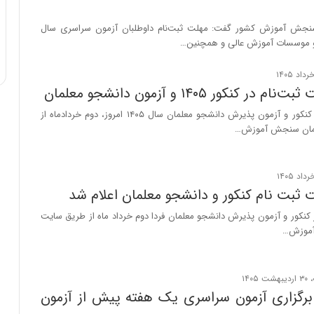
ی
ف
جش آموزش کشور گفت: مهلت ثبت‌نام داوطلبان آزمون سراسری سال
ی
ت
ر کنکور ۱۴۰۵ و آزمون دانشجو معلمان
مهلت ثبت‌نام در کنکور و آزمون پذیرش دانشجو معلمان سال ۱۴۰۵ امروز، دوم خردادماه از
مان سنجش آموزش…
 ثبت نام کنکور و دانشجو معلمان اعلام شد
کنکور و آزمون پذیرش دانشجو معلمان فردا دوم خرداد ماه از طریق سایت
آموزش…
 برگزاری آزمون سراسری یک هفته پیش از آزمون