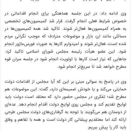
وی ادامه داد: در این جلسه هماهنگی برای انجام اقداماتی در
خصوص شرایط فعلی انجام گرفت. قرار شد کمیسیون‌های تخصصی
به همراه کمیسیون‌ها فعال‌تر شوند. تاکید شد همه کمیسیون‌ها در
مسائلی مانند ارز، بازار و موضوعات مترادف که موجب نگرانی مردم
شده است، فعال‌تر شوند و امیدوارم کارها به صورت فورس‌ماژور انجام
شود. این عضو هیأت رئیسه مجلس شورای اسلامی تاکید کرد:
جاهایی که نیاز است کارها با اولویت انجام شود در جلسه سران قوه
مطرح خواهد شد تا سریع‌تر انجام شود.
وی در پاسخ به سوالی مبنی بر این که آیا مجلس از اقدامات دولت
حمایتی می‌کند و یا خودش ضمیمه‌ای دارد، گفت: این موضوعات هم
مطرح شد؛ تفکری در مجلس حضور دارد که معتقد است دولت باید
لوایح تقدیم کند و مجلس روی لوایح دولت اقدام انجام دهد. عده‌ای
از دوستان هم می‌گویند با توجه به گرفتاری‌های دولت مجلس طرحی
ارائه کند اما معتقدیم پیشانی کار دولت است و همه با تفاهم و وفاق
باید کار را پیش ببریم.