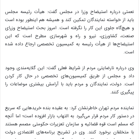
نعمتی درباره استیضاح وزرا در مجلس گفت: هیأت رئیسه‌ مجلس
باید از خواسته نمایندگان تمکین کند و همیشه هم اینطور بوده است
و هیچ‌گاه جلوی این کار را نگرفته است. امروز بحث استیضاح وزرای
صنعت، کشاورزی، نیرو و راه و شهرسازی مطرح است که این
استیضاح‌ها از هیأت رئیسه به کمیسیون تخصصی ارجاع داده شده
است.
وی درباره نارضایتی مردم از شرایط فعلی گفت: این گلایه‌مندی وجود
داد و مجلس از طریق کمیسیون‌های تخصصی در حال کار کردن
است. دولت، نمایندگان و مردم باید با آرامش بیشتری موضاعات را
پیگیری کنند.
نماینده مردم تهران خاطرنشان کرد: به عقیده بنده خریدهایی که سریع
در دستور کار مردم قرار می‌گیرد به التهاب بازار افزوده است؛ اما آنچه
که مسلم است قوه قضائیه و سازمان تعزیرات حکومتی مصمم هستند
با متخلفان برخورد کنند. وی در تشریح برنامه‌های اقتصادی دولت