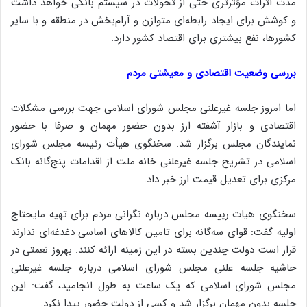
مدت اثرات مؤثرتری حتی از تحولات در سیستم بانکی خواهد داشت
و کوشش برای ایجاد رابطه‌ای متوازن و آرام‌بخش در منطقه و با سایر
کشورها، نفع بیشتری برای اقتصاد کشور دارد.
بررسی وضعیت اقتصادی و معیشتی مردم
اما امروز جلسه غیرعلنی مجلس شورای اسلامی جهت بررسی مشکلات
اقتصادی و بازار آشفته ارز بدون حضور مهمان و صرفا با حضور
نمایندگان مجلس برگزار شد. سخنگوی هیأت رئیسه مجلس شورای
اسلامی در تشریح جلسه غیرعلنی خانه ملت از اقدامات پنج‌گانه بانک
مرکزی برای تعدیل قیمت ارز خبر داد.
سخنگوی هیات رییسه مجلس درباره نگرانی مردم برای تهیه مایحتاج
اولیه گفت: قوای سه‌گانه برای تامین کالاهای اساسی دغدغه‌ای ندارند
قرار است دولت چندین بسته در این زمینه ارائه کنند. بهروز نعمتی در
حاشیه جلسه علنی مجلس شورای اسلامی درباره جلسه غیرعلنی
مجلس شورای اسلامی که یک ساعت به طول انجامید، گفت: این
جلسه بدون مهمان برگزار شد و کسی از دولت حضور پیدا نکرد.