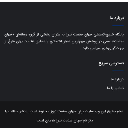
درباره ما
پایگاه خبری-تحلیلی جهان صنعت نیوز به عنوان بخشی از گروه رسانه‌ای «جهان
صنعت» سعی در پوشش مهم‌ترین اخبار اقتصادی و تحلیل اقتصاد ایران فارغ از
جهت‌گیری‌های سیاسی دارد.
دسترسی سریع
درباره ما
تماس با ما
تمام حقوق این وب سایت برای جهان صنعت نیوز محفوظ است. | نشر مطالب با
ذکر نام جهان صنعت نیوز بلامانع است.