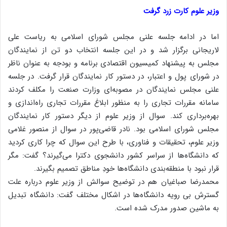
وزیر علوم کارت زرد گرفت
اما در ادامه جلسه علنی مجلس شورای اسلامی به ریاست علی
لاریجانی برگزار شد و در این جلسه انتخاب دو تن از نمایندگان
مجلس به پیشنهاد کمیسیون اقتصادی برنامه و بودجه به عنوان ناظر
در شورای پول و اعتبار، در دستور کار نمایندگان قرار گرفت. در جلسه
علنی مجلس نمایندگان در مصوبه‌ای وزارت صنعت را مکلف کردند
سامانه مقررات تجاری را به منظور ابلاغ مقررات تجاری راه‌اندازی و
بهره‌برداری کند. سوال از وزیر علوم از دیگر دستور کار نمایندگان
مجلس شورای اسلامی بود. نادر قاضی‌پور در سوال از منصور غلامی
وزیر علوم، تحقیقات و فناوری، با طرح این سوال که چرا کاری کردید
که دانشگاه‌ها از سراسر کشور دانشجوی دکترا می‌گیرند؟ گفت: مگر
قرار نبود با منطقه‌بندی دانشگاه‌ها خودِ مناطق تصمیم بگیرند.
محمدرضا صباغیان هم در توضیح سوالش از وزیر علوم درباره علت
گسترش بی رویه دانشگاه‌ها در اشکال مختلف گفت: دانشگاه تبدیل
به ماشین صدور مدرک شده است.