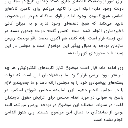
برای عبور از وضعیت اقتصادی جاری گفت: چندین طرح در مجلس و
دولت وجود دارد؛ البته این را تاکید می‌کنم برای تامین کالاهای
اساسی هیچ کمبودی وجود ندارد و قوای سه‌گانه هم در این خصوص
تایید می‌کنند که هیچ دغدغه‌ای وجود ندارد و به میزان کافی
ذخیره‌سازی انجام شده است. نعمتی گفت: دولت چندین بسته در
این زمینه قرار است ارائه کنند، هم اکنون محمد باقر نوبخت رییس
سازمان بودجه به دنبال پیگیر این موضوع است و مجلس در این
زمینه باید مجوزهای لازم را بدهد.
وی ادامه داد: قرار است موضوع شارژ کارت‌های الکترونیکی هر چه
سریعتر مورد بررسی قرار گیرد. ما پیشنهادمان این است که دولت
بسته‌های پیشنهادی خود را به مجلس ارائه دهد و ما جمع‌بندی لازم
را در مجلس انجام دهیم. این نماینده مجلس شورای اسلامی در
پاسخ به سوالی در مورد اقدام مجلس برای افزایش حقوق کارمندان
گفت: در سنوات مختلف این موضوع در بودجه بررسی می‌شد، البته
برخی از نمایندگان به دنبال این موضوع هستند ولی هنوز اقدامی
انجام نشده است.