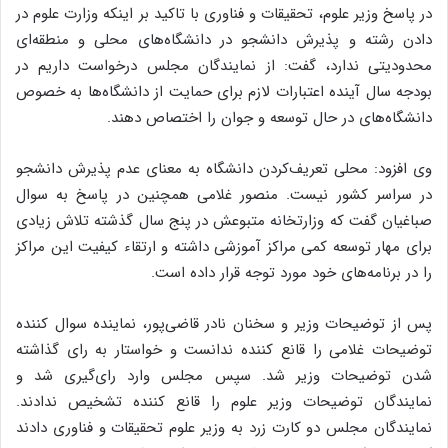
در پاسخ وزیر علوم، تحقیقات و فناوری با تاکید بر اینکه وزارت علوم در
دادن رشته و پذیرش دانشجو در دانشگاه‌های محلی و منطقه‌ای
محدودیتی ندارد، گفت: از نمایندگان مجلس درخواست داریم در
بودجه سال آینده اعتبارات لازم برای حمایت از دانشگاه‌ها به خصوص
دانشگاه‌های در حال توسعه و جوان را اختصاص دهند.
وی افزود: محلی تعریف‌کردن دانشگاه به معنای عدم پذیرش دانشجو
در سراسر کشور نیست. منصور غلامی همچنین در پاسخ به سوال
صباغیان گفت که وزارتخانه متبوعش در پنج سال گذشته تلاش زیادی
برای مهار توسعه کمی مراکز آموزشی داشته و ارتقاء کیفیت این مراکز
را در برنامه‌های خود مورد توجه قرار داده است.
پس از توضیحات وزیر و سخنان نادر قاضی‌پور، نماینده سوال کننده
توضیحات غلامی را قانع کننده ندانست و خواستار به رای گذاشته
شدن توضیحات وزیر شد. سپس مجلس وارد رای‌گیری شد و
نمایندگان توضیحات وزیر علوم را قانع کننده تشخیص ندادند.
نمایندگان مجلس دو کارت زرد به وزیر علوم تحقیقات و فناوری دادند