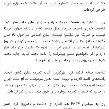
کشاندن ایران به مسیر انتحاری است که آن مثلث شوم برای ایران
طراحی کرده‌اند.
وی با اشاره به نشست مجمع جهانی سازمان ملل خاطرنشان کرد:
نشست شورای امنیت سازمان ملل متحد نشان داد که جهان آمریکا
نیست و آمریکا نیز ترامپ نیست. ایران اسلامی در طول ۴۰ سال
گذشته حداقل ۴۰ نوع اقدام و راهبرد خصمانه را تحمل کرده و هر روز
قدرتمندتر شده است. اکنون ایران در زمره ۲۰ اقتصاد برتر دنیا قرار
دارد و اگر بخواهیم مسیر پیشرفت را ادامه دهیم نباید اجازه دهیم
هیچ عامل بیرونی سامان داخلی ما را بر هم بزند.
فلاحت پیشه تاکید کرد: بزرگترین آفت تحریم برای کشور ایجاد
رانت‌های فاسد قدرت و ثروت است. هنوز سرنوشت منافع ملت ایران
در صحنه و پشت صحنه بازی امثال زنجانی و ضراب مشخص نیست.
در حالی که کاسبان تحریم دوباره برای خون ملت دندان تیز کرده‌اند.
وی به موضوع FATF هم اشاره ای داشت و تصریح کرد: هنوز