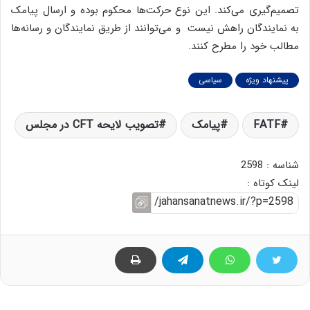
تصمیم‌گیری می‌کند. این نوع حرکت‌ها محکوم بوده و ارسال پیامک
به نمایندگان راهش نیست و می‌توانند از طریق نمایندگان و رسانه‌ها
مطالب خود را مطرح کنند.
پیشنهاد ویژه
سیاسی
FATF
پیامک‌
تصویب لایحه CFT در مجلس
شناسه : 2598
لینک کوتاه :