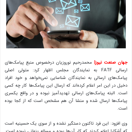
جهان صنعت نیوز|
محمدرحیم نوروزیان درخصوص منبع پیامک‌های
ارسالی FATF به نمایندگان مجلس اظهار کرد: متولی اصلی
پیامک‌های ارسالی به نمایندگان شناسایی نمی‌خواهد و خود افراد
دخیل در این امر اعلام کرده‌اند که ارسال این پیامک‌ها کار چه کسی
است. البته پیامک‌های ارسالی تهدیدآمیز نبوده و در واقع یکسری
پیامک‌ها ارسال شده و منشا آن هم مشخص است که از کجا بوده
است.
وی افزود: این فرد تاکنون دستگیر نشده و از سوی یک حسینیه است
که آشکارا اعلام کردند که کار آن‌ها بوده و مساله پنهانی نبوده است.